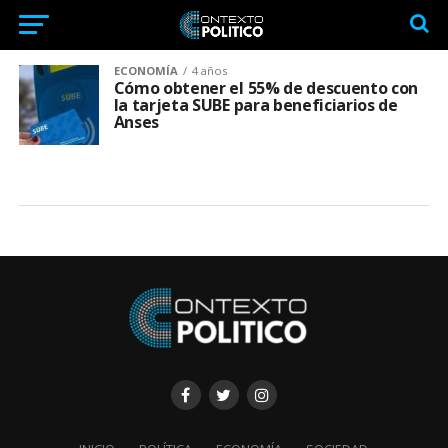
ECONOMÍA
4 años
Cómo obtener el 55% de descuento con
la tarjeta SUBE para beneficiarios de
Anses