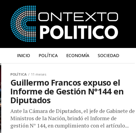
INICIO
POLÍTICA
ECONOMÍA
SOCIEDAD
POLÍTICA
11 meses
Guillermo Francos expuso el
Informe de Gestión N°144 en
Diputados
Ante la Cámara de Diputados, el jefe de Gabinete de
Ministros de la Nación, brindó el Informe de
gestión N° 144, en cumplimiento con el artículo...