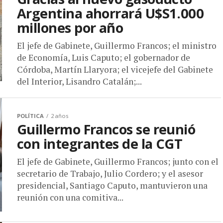
Argentina ahorrará U$S1.000
millones por año
El jefe de Gabinete, Guillermo Francos; el ministro
de Economía, Luis Caputo; el gobernador de
Córdoba, Martín Llaryora; el vicejefe del Gabinete
del Interior, Lisandro Catalán;...
POLÍTICA
2 años
Guillermo Francos se reunió
con integrantes de la CGT
El jefe de Gabinete, Guillermo Francos; junto con el
secretario de Trabajo, Julio Cordero; y el asesor
presidencial, Santiago Caputo, mantuvieron una
reunión con una comitiva...