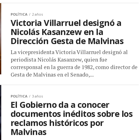
POLÍTICA
2 años
Victoria Villarruel designó a
Nicolás Kasanzew en la
Dirección Gesta de Malvinas
La vicepresidenta Victoria Villarruel designó al
periodista Nicolás Kasanzew, quien fue
corresponsal en la guerra de 1982, como director de
Gesta de Malvinas en el Senado,...
POLÍTICA
3 años
El Gobierno da a conocer
documentos inéditos sobre los
reclamos históricos por
Malvinas