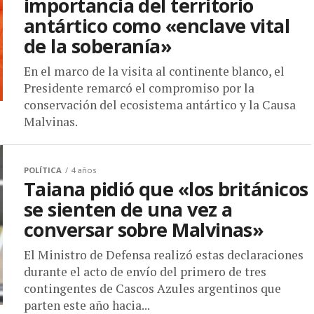
importancia del territorio
antártico como «enclave vital
de la soberanía»
En el marco de la visita al continente blanco, el
Presidente remarcó el compromiso por la
conservación del ecosistema antártico y la Causa
Malvinas.
POLÍTICA
4 años
Taiana pidió que «los británicos
se sienten de una vez a
conversar sobre Malvinas»
El Ministro de Defensa realizó estas declaraciones
durante el acto de envío del primero de tres
contingentes de Cascos Azules argentinos que
parten este año hacia...