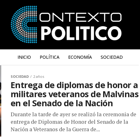
INICIO
POLÍTICA
ECONOMÍA
SOCIEDAD
SOCIEDAD
2 años
Entrega de diplomas de honor a
militares veteranos de Malvinas
en el Senado de la Nación
Durante la tarde de ayer se realizó la ceremonia de
entrega de Diplomas de Honor del Senado de la
Nación a Veteranos de la Guerra de...