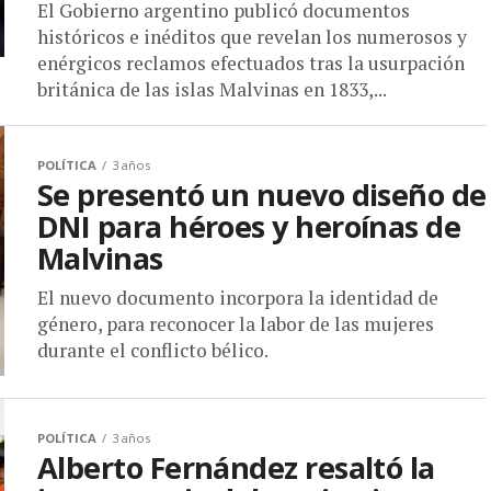
El Gobierno argentino publicó documentos
históricos e inéditos que revelan los numerosos y
enérgicos reclamos efectuados tras la usurpación
británica de las islas Malvinas en 1833,...
POLÍTICA
3 años
Se presentó un nuevo diseño de
DNI para héroes y heroínas de
Malvinas
El nuevo documento incorpora la identidad de
género, para reconocer la labor de las mujeres
durante el conflicto bélico.
POLÍTICA
3 años
Alberto Fernández resaltó la