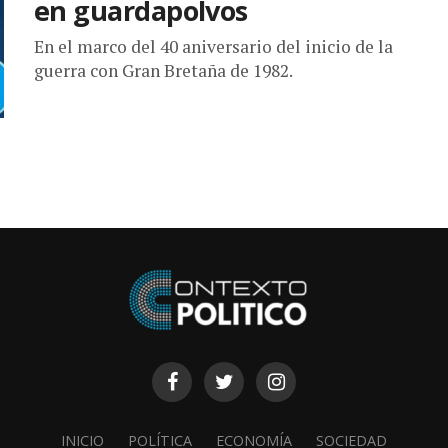
en guardapolvos
En el marco del 40 aniversario del inicio de la
guerra con Gran Bretaña de 1982.
INICIO
POLÍTICA
ECONOMÍA
SOCIEDAD