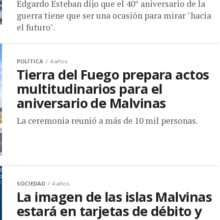
Edgardo Esteban dijo que el 40° aniversario de la
guerra tiene que ser una ocasión para mirar "hacia
el futuro".
POLÍTICA
4 años
Tierra del Fuego prepara actos
multitudinarios para el
aniversario de Malvinas
La ceremonia reunió a más de 10 mil personas.
SOCIEDAD
4 años
La imagen de las islas Malvinas
estará en tarjetas de débito y