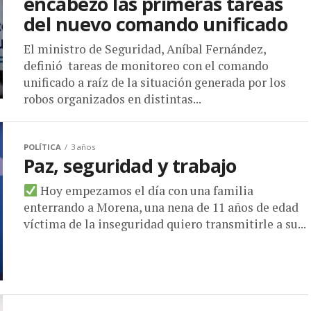
encabezó las primeras tareas
del nuevo comando unificado
El ministro de Seguridad, Aníbal Fernández,
definió tareas de monitoreo con el comando
unificado a raíz de la situación generada por los
robos organizados en distintas...
POLÍTICA
3 años
Paz, seguridad y trabajo
Hoy empezamos el día con una familia
enterrando a Morena, una nena de 11 años de edad
víctima de la inseguridad quiero transmitirle a su...