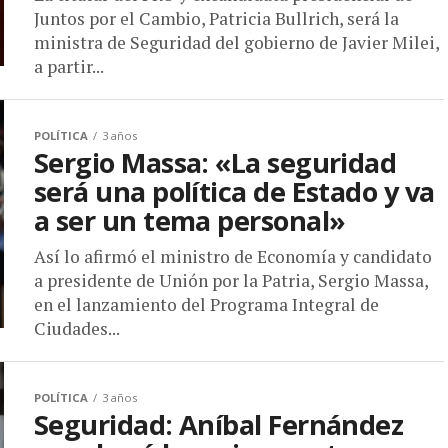
Juntos por el Cambio, Patricia Bullrich, será la
ministra de Seguridad del gobierno de Javier Milei,
a partir...
POLÍTICA
3 años
Sergio Massa: «La seguridad
será una política de Estado y va
a ser un tema personal»
Así lo afirmó el ministro de Economía y candidato
a presidente de Unión por la Patria, Sergio Massa,
en el lanzamiento del Programa Integral de
Ciudades...
POLÍTICA
3 años
Seguridad: Aníbal Fernández