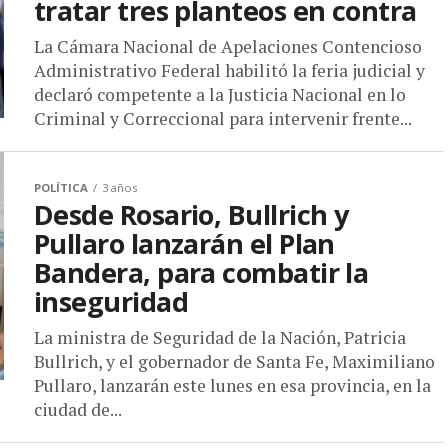
tratar tres planteos en contra
La Cámara Nacional de Apelaciones Contencioso
Administrativo Federal habilitó la feria judicial y
declaró competente a la Justicia Nacional en lo
Criminal y Correccional para intervenir frente...
POLÍTICA
3 años
Desde Rosario, Bullrich y
Pullaro lanzarán el Plan
Bandera, para combatir la
inseguridad
La ministra de Seguridad de la Nación, Patricia
Bullrich, y el gobernador de Santa Fe, Maximiliano
Pullaro, lanzarán este lunes en esa provincia, en la
ciudad de...