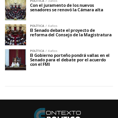
POLÍTICA
3 años
Con el juramento de los nuevos
senadores se renovó la Cámara alta
POLÍTICA
4 años
El Senado debate el proyecto de
reforma del Consejo de la Magistratura
POLÍTICA
4 años
El Gobierno porteño pondrá vallas en el
Senado para el debate por el acuerdo
con el FMI