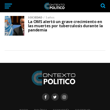
SOCIEDAD
5 años
La OMS alertó un grave crecimiento en
las muertes por tuberculosis durante la
pandemia