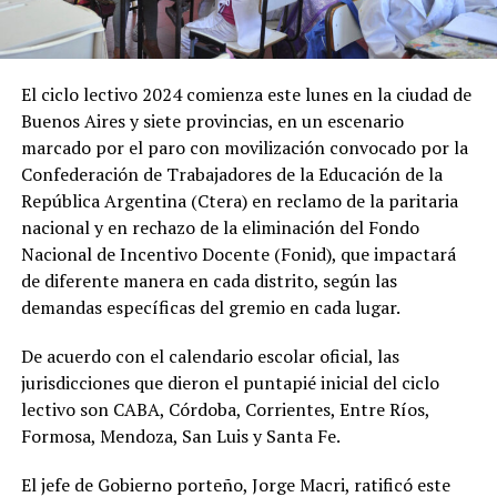
El ciclo lectivo 2024 comienza este lunes en la ciudad de
Buenos Aires y siete provincias, en un escenario
marcado por el paro con movilización convocado por la
Confederación de Trabajadores de la Educación de la
República Argentina (Ctera) en reclamo de la paritaria
nacional y en rechazo de la eliminación del Fondo
Nacional de Incentivo Docente (Fonid), que impactará
de diferente manera en cada distrito, según las
demandas específicas del gremio en cada lugar.
De acuerdo con el calendario escolar oficial, las
jurisdicciones que dieron el puntapié inicial del ciclo
lectivo son CABA, Córdoba, Corrientes, Entre Ríos,
Formosa, Mendoza, San Luis y Santa Fe.
El jefe de Gobierno porteño, Jorge Macri, ratificó este