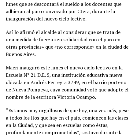
lunes que se descontará el sueldo a los docentes que
adhieran al paro convocado por Ctera, durante la
inauguración del nuevo ciclo lectivo.
Así lo afirmó el alcalde al considerar que se trata de
una medida de fuerza «en solidaridad con el paro en
otras provincias» que «no corresponde» en la ciudad de
Buenos Aires.
Macri inauguró este lunes el nuevo ciclo lectivo en la
Escuela N° 21 D.E. 5, una institución educativa nueva
ubicada en Andrés Ferreyra 3749, en el barrio porteño
de Nueva Pompeya, cuya comunidad votó que adopte el
nombre de la escritora Victoria Ocampo.
“Estamos muy orgullosos de que hoy, una vez más, pese
a todos los líos que hay en el país, comiencen las clases
en la Ciudad, y que sea en escuelas como éstas,
profundamente comprometidas”, sostuvo durante la