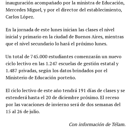
inauguración acompañado por la ministra de Educación,
Mercedes Miguel, y por el director del establecimiento,
Carlos López.
En la jornada de este lunes inician las clases el nivel
inicial y primario en la ciudad de Buenos Aires, mientras
que el nivel secundario lo hará el próximo lunes.
Un total de 745.000 estudiantes comenzarán un nuevo
ciclo lectivo en las 1.247 escuelas de gestión estatal y
1.487 privadas, según los datos brindados por el
Ministerio de Educación porteño.
El ciclo lectivo de este año tendrá 191 días de clases y se
extenderá hasta el 20 de diciembre próximo. El receso
por las vacaciones de invierno será de dos semanas del
15 al 26 de julio.
Con información de Télam.