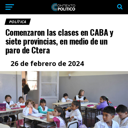
POLÍTICA
Comenzaron las clases en CABA y
siete provincias, en medio de un
paro de Ctera
26 de febrero de 2024