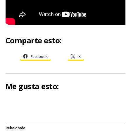
Comparte esto:
Facebook
X
Me gusta esto:
Relacionado