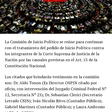
La Comisión de Juicio Político se reúne para continuar
con el tratamiento del pedido de Juicio Político contra
los integrantes de la Corte Suprema de Justicia de la
Nación por las causales previstas en el Art. 53 de la
Constitución Nacional.
Los citados que brindarán testimonio en la comisión
son: Dr. Aldo Tonon (Ex Director OSPJN citado por
oficio, con intervención del Juzgado Criminal Federal N°
12, Secretaría N° 23); Dr. Sebastian Clerici (Secretario
Letrado CSJN); Iván Nicolás Ritvo (Contador Público);
Gabriel Martinez (Contador Público); y Laura Ambrosio