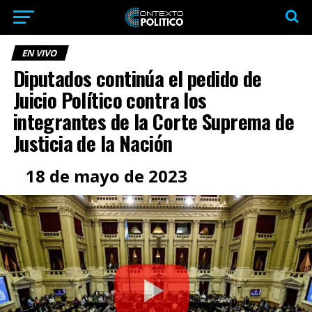
EN VIVO
Diputados continúa el pedido de
Juicio Político contra los
integrantes de la Corte Suprema de
Justicia de la Nación
18 de mayo de 2023