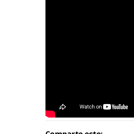
Comparte esto: