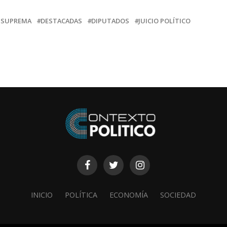
 SUPREMA
DESTACADAS
DIPUTADOS
JUICIO POLÍTICO
INICIO
POLÍTICA
ECONOMÍA
SOCIEDAD