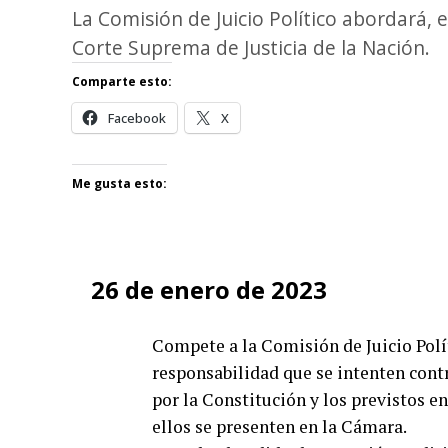
La Comisión de Juicio Político abordará, en
Corte Suprema de Justicia de la Nación.
Comparte esto:
Facebook
X
Me gusta esto:
26 de enero de 2023
Compete a la Comisión de Juicio Polít
responsabilidad que se intenten contr
por la Constitución y los previstos en
ellos se presenten en la Cámara.