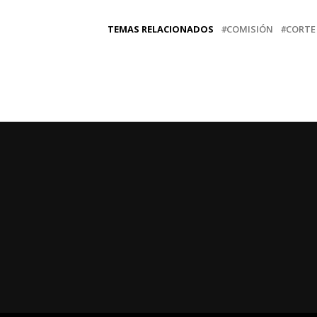
TEMAS RELACIONADOS
COMISIÓN
CORTE