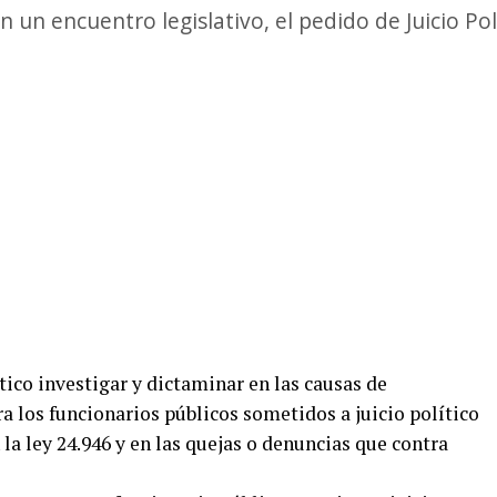
 un encuentro legislativo, el pedido de Juicio Polí
ico investigar y dictaminar en las causas de
a los funcionarios públicos sometidos a juicio político
 la ley 24.946 y en las quejas o denuncias que contra