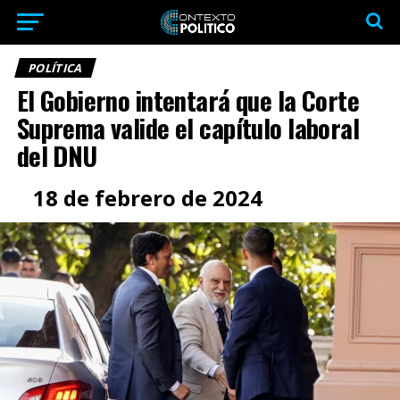
POLÍTICA
El Gobierno intentará que la Corte
Suprema valide el capítulo laboral
del DNU
18 de febrero de 2024