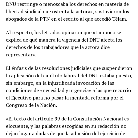
DNU restringe o menoscaba los derechos en materia de
libertad sindical que ostenta la actora», sostuvieron los
abogados de la PTN en el escrito al que accedió Télam.
Al respecto, los letrados opinaron que «tampoco se
explica de qué manera la vigencia del DNU afecta los
derechos de los trabajadores que la actora dice
representar».
El énfasis de las resoluciones judiciales que suspendieron
la aplicación del capítulo laboral del DNU estaba puesto,
sin embargo, en la injustificada invocación de las
condiciones de «necesidad y urgencia» a las que recurrió
el Ejecutivo para no pasar la mentada reforma por el
Congreso de la Nación.
«El texto del artículo 99 de la Constitución Nacional es
elocuente, y las palabras escogidas en su redacción no
dejan lugar a dudas de que la admisión del ejercicio de