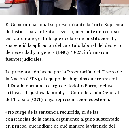
El Gobierno nacional se presentó ante la Corte Suprema
de Justicia para intentar revertir, mediante un recurso
extraordinario, el fallo que declaró inconstitucional y
suspendió la aplicación del capítulo laboral del decreto
de necesidad y urgencia (DNU) 70/23, informaron
fuentes judiciales.
La presentación hecha por la Procuración del Tesoro de
la Nación (PTN), el equipo de abogados que representa
al Estado nacional a cargo de Rodolfo Barra, incluye
críticas a la justicia laboral y la Confederación General
del Trabajo (CGT), cuya representación cuestiona.
«No surge de la sentencia recurrida, ni de las
constancias de la causa, argumento alguno sustentado
en prueba, que indique de qué manera la vigencia del