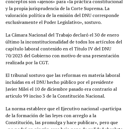
conceptos son «ajenos» para «la práctica constitucional
y la propia jurisprudencia de la Corte Suprema. La
valoración política de la emisión del DNU corresponde
exclusivamente el Poder Legislativo», sostuvo.
La Câmara Nacional del Trabajo declaró el 30 de enero
último la inconstitucionalidad de todos los artículos del
capítulo laboral contenido en el Titulo IV del DNU
70/2023 del Gobierno con motivo de una presentación
realizada por la CGT.
El tribunal sostuvo que las reformas en materia laboral
incluidas en el DNU hecho público por el presidente
Javier Milei el 10 de diciembre pasado era contrario al
articulo 99 inciso 3 de la Constitución Nacional.
La norma establece que el Ejecutivo nacional «participa
de la formación de las leyes con arreglo a la
Constitución, las promulga y hace publicar», pero que