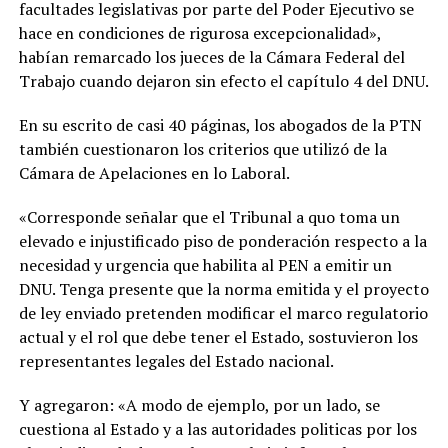
facultades legislativas por parte del Poder Ejecutivo se
hace en condiciones de rigurosa excepcionalidad»,
habían remarcado los jueces de la Cámara Federal del
Trabajo cuando dejaron sin efecto el capítulo 4 del DNU.
En su escrito de casi 40 páginas, los abogados de la PTN
también cuestionaron los criterios que utilizó de la
Cámara de Apelaciones en lo Laboral.
«Corresponde señalar que el Tribunal a quo toma un
elevado e injustificado piso de ponderación respecto a la
necesidad y urgencia que habilita al PEN a emitir un
DNU. Tenga presente que la norma emitida y el proyecto
de ley enviado pretenden modificar el marco regulatorio
actual y el rol que debe tener el Estado, sostuvieron los
representantes legales del Estado nacional.
Y agregaron: «A modo de ejemplo, por un lado, se
cuestiona al Estado y a las autoridades politicas por los