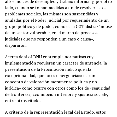
altos indices de desempleo y trabajo informal y, por otro
lado, cuando se toman medidas a fin de resolver estos
problemas sociales, las mismas son suspendidas y
anuladas por el Poder Judicial por requerimiento de un
grupo politico y de poder, como es la CGT-disfrazándose
de un sector vulnerable, en el marco de procesos
judiciales que no responden a un caso o causa»,
dispararon.
Acerca de si of DNU contempla normativas cuya
implementación requieren un carácter de urgencia, la
presentación de la Procuración indicó que «la
excepcionalidad, que no es emergencia»» es «un
concepto de valoración meramente politica y no
juridica» como ocurre con otros como los de «seguridad
de fronteras», «conmoción interior» y «justicia social»,
entre otros citados.
A criterio de la representación legal del Estado, estos