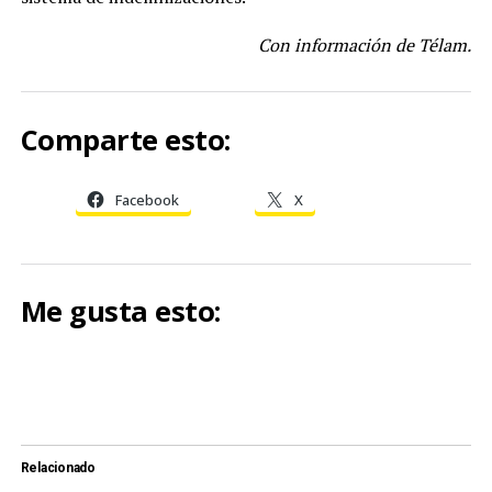
Con información de Télam.
Comparte esto:
Facebook
X
Me gusta esto:
Relacionado