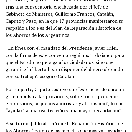
tras una convocatoria encabezada por el Jefe de
Gabinete de Ministros, Guillermo Francos, Catalán,
Caputo y Pazo, en la que 17 provincias manifestaron su
respaldo a los ejes del Plan de Reparación Histórica de
los Ahorros de los Argentinos.
“En línea con el mandato del Presidente Javier Milei,
con la firma de este convenio seguimos trabajando para
que el Estado no persiga a los ciudadanos, sino que
garantice la libertad para disponer del dinero obtenido
con su trabajo”, aseguró Catalán.
Por su parte, Caputo sostuvo que “este acuerdo dará un
gran impulso a las provincias, sobre todo a pequeños
empresarios, pequeños ahorristas y al consumo”, lo que
“ayudará a una reactivación y una mayor recaudación”.
A su turno, Jaldo afirmó que la Reparación Histórica de
los Ahorros “es una de las medidas que más va a ayudar a