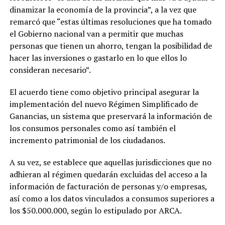
dinamizar la economía de la provincia”, a la vez que
remarcó que “estas últimas resoluciones que ha tomado
el Gobierno nacional van a permitir que muchas
personas que tienen un ahorro, tengan la posibilidad de
hacer las inversiones o gastarlo en lo que ellos lo
consideran necesario”.
El acuerdo tiene como objetivo principal asegurar la
implementación del nuevo Régimen Simplificado de
Ganancias, un sistema que preservará la información de
los consumos personales como así también el
incremento patrimonial de los ciudadanos.
A su vez, se establece que aquellas jurisdicciones que no
adhieran al régimen quedarán excluidas del acceso a la
información de facturación de personas y/o empresas,
así como a los datos vinculados a consumos superiores a
los $50.000.000, según lo estipulado por ARCA.