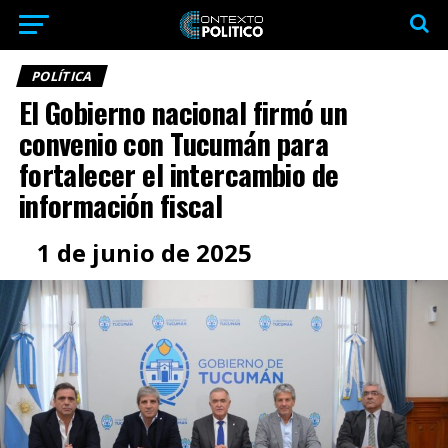
POLÍTICA
El Gobierno nacional firmó un
convenio con Tucumán para
fortalecer el intercambio de
información fiscal
1 de junio de 2025