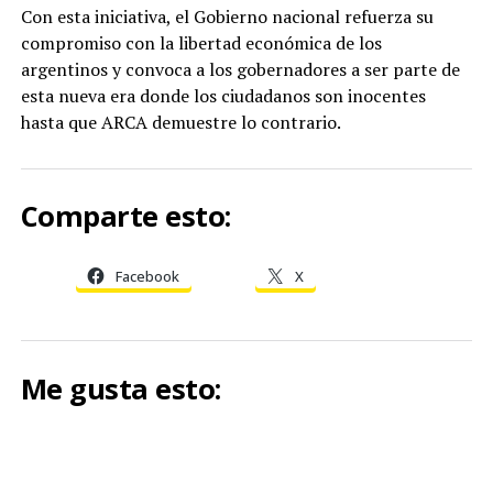
Con esta iniciativa, el Gobierno nacional refuerza su
compromiso con la libertad económica de los
argentinos y convoca a los gobernadores a ser parte de
esta nueva era donde los ciudadanos son inocentes
hasta que ARCA demuestre lo contrario.
Comparte esto:
Facebook
X
Me gusta esto: