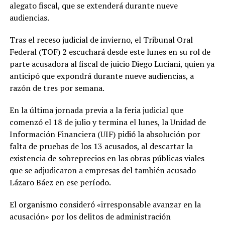
alegato fiscal, que se extenderá durante nueve
audiencias.
Tras el receso judicial de invierno, el Tribunal Oral
Federal (TOF) 2 escuchará desde este lunes en su rol de
parte acusadora al fiscal de juicio Diego Luciani, quien ya
anticipó que expondrá durante nueve audiencias, a
razón de tres por semana.
En la última jornada previa a la feria judicial que
comenzó el 18 de julio y termina el lunes, la Unidad de
Información Financiera (UIF) pidió la absolución por
falta de pruebas de los 13 acusados, al descartar la
existencia de sobreprecios en las obras públicas viales
que se adjudicaron a empresas del también acusado
Lázaro Báez en ese período.
El organismo consideró «irresponsable avanzar en la
acusación» por los delitos de administración