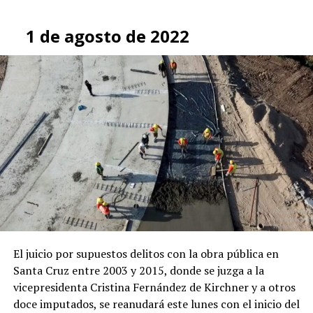
1 de agosto de 2022
El juicio por supuestos delitos con la obra pública en
Santa Cruz entre 2003 y 2015, donde se juzga a la
vicepresidenta Cristina Fernández de Kirchner y a otros
doce imputados, se reanudará este lunes con el inicio del