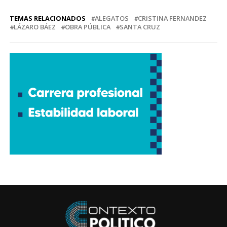
TEMAS RELACIONADOS
ALEGATOS
CRISTINA FERNANDEZ
LÁZARO BÁEZ
OBRA PÚBLICA
SANTA CRUZ