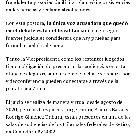
fraudulenta y asociación ilícita, planteó inconsistencias
en las pericias y reclamó absoluciones.
Con esta postura,
la única voz acusadora que quedó
en el debate es la del fiscal Luciani
, quien según
fuentes judiciales considerará que hay pruebas para
formular pedidos de pena.
Tanto la Vicepresidenta como los restantes juzgados
tienen obligación de presenciar las audiencias en esta
etapa de alegatos, aunque como el debate se realiza por
videoconferencia pueden conectarse a través de la
plataforma Zoom.
El juicio se realiza de manera virtual desde agosto de
2020, pero los tres jueces, Jorge Gorini, Andrés Basso y
Rodrigo Giménez Uriburu, están presentes en una de las
salas de audiencias de los tribunales federales de Retiro,
en Comodoro Py 2002.