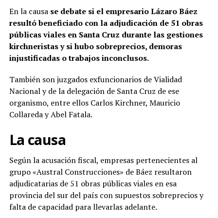
En la causa
se debate si el empresario Lázaro Báez
resultó beneficiado con la adjudicación de 51 obras
públicas viales en Santa Cruz durante las gestiones
kirchneristas y si hubo sobreprecios, demoras
injustificadas o trabajos inconclusos.
También son juzgados exfuncionarios de Vialidad
Nacional y de la delegación de Santa Cruz de ese
organismo, entre ellos Carlos Kirchner, Mauricio
Collareda y Abel Fatala.
La causa
Según la acusación fiscal, empresas pertenecientes al
grupo «Austral Construcciones» de Báez resultaron
adjudicatarias de 51 obras públicas viales en esa
provincia del sur del país con supuestos sobreprecios y
falta de capacidad para llevarlas adelante.