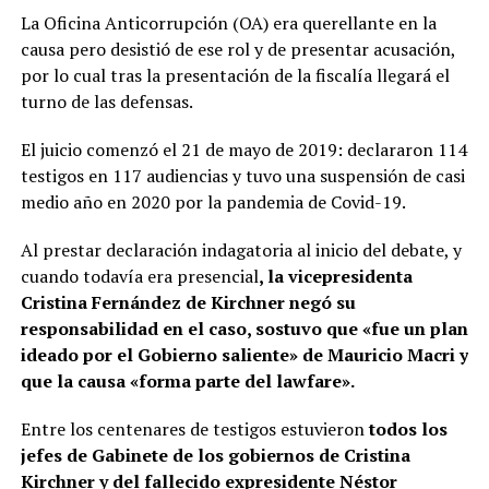
La Oficina Anticorrupción (OA) era querellante en la
causa pero desistió de ese rol y de presentar acusación,
por lo cual tras la presentación de la fiscalía llegará el
turno de las defensas.
El juicio comenzó el 21 de mayo de 2019: declararon 114
testigos en 117 audiencias y tuvo una suspensión de casi
medio año en 2020 por la pandemia de Covid-19.
Al prestar declaración indagatoria al inicio del debate, y
cuando todavía era presencial
, la vicepresidenta
Cristina Fernández de Kirchner negó su
responsabilidad en el caso, sostuvo que «fue un plan
ideado por el Gobierno saliente» de Mauricio Macri y
que la causa «forma parte del lawfare».
Entre los centenares de testigos estuvieron
todos los
jefes de Gabinete de los gobiernos de Cristina
Kirchner y del fallecido expresidente Néstor