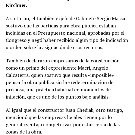
Kirchner.
A su turno, el también exjefe de Gabinete Sergio Massa
sostuvo que las partidas para obra pública estaban
incluidas en el Presupuesto nacional, aprobadas por el
Congreso y negó haber recibido algún tipo de indicación
u orden sobre la asignación de esos recursos.
También declararon empresarios de la construcción
como un primo del expresidente Macri, Angelo
Calcaterra, quien sostuvo que resulta «imposible»
pensar la obra pública sin la «redeterminación de
precios», una práctica habitual en momentos de
inflación, que es uno de los puntos bajo análisis.
Al igual que el constructor Juan Chediak, otro testigo,
mencionó que las empresas locales tienen por lo
general «ventaja competitiva» por estar cerca de las
zonas de la obra.