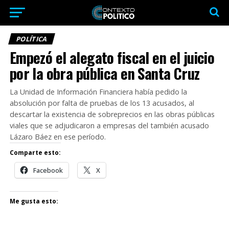
POLÍTICA
Empezó el alegato fiscal en el juicio
por la obra pública en Santa Cruz
La Unidad de Información Financiera había pedido la
absolución por falta de pruebas de los 13 acusados, al
descartar la existencia de sobreprecios en las obras públicas
viales que se adjudicaron a empresas del también acusado
Lázaro Báez en ese período.
Comparte esto:
Facebook
X
Me gusta esto: