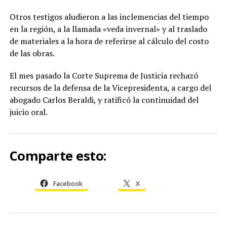
Otros testigos aludieron a las inclemencias del tiempo
en la región, a la llamada «veda invernal» y al traslado
de materiales a la hora de referirse al cálculo del costo
de las obras.
El mes pasado la Corte Suprema de Justicia rechazó
recursos de la defensa de la Vicepresidenta, a cargo del
abogado Carlos Beraldi, y ratificó la continuidad del
juicio oral.
Comparte esto:
Facebook
X