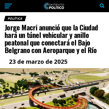
POLÍTICA
Jorge Macri anunció que la Ciudad
hará un túnel vehicular y anillo
peatonal que conectará el Bajo
Belgrano con Aeroparque y el Río
23 de marzo de 2025