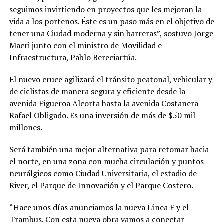
seguimos invirtiendo en proyectos que les mejoran la
vida a los porteños. Éste es un paso más en el objetivo de
tener una Ciudad moderna y sin barreras”, sostuvo Jorge
Macri junto con el ministro de Movilidad e
Infraestructura, Pablo Bereciartúa.
El nuevo cruce agilizará el tránsito peatonal, vehicular y
de ciclistas de manera segura y eficiente desde la
avenida Figueroa Alcorta hasta la avenida Costanera
Rafael Obligado. Es una inversión de más de $50 mil
millones.
Será también una mejor alternativa para retomar hacia
el norte, en una zona con mucha circulación y puntos
neurálgicos como Ciudad Universitaria, el estadio de
River, el Parque de Innovación y el Parque Costero.
“Hace unos días anunciamos la nueva Línea F y el
Trambus. Con esta nueva obra vamos a conectar