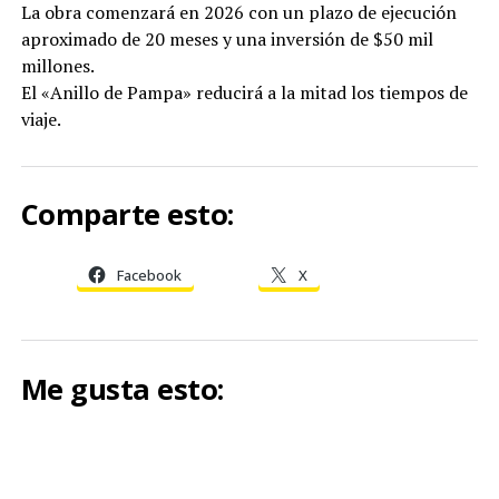
La obra comenzará en 2026 con un plazo de ejecución
aproximado de 20 meses y una inversión de $50 mil
millones.
El «Anillo de Pampa» reducirá a la mitad los tiempos de
viaje.
Comparte esto:
Facebook
X
Me gusta esto: