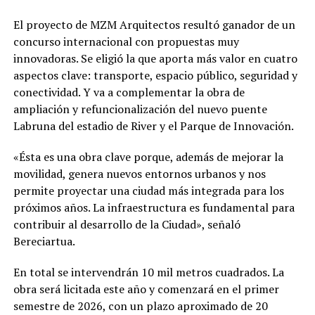
El proyecto de MZM Arquitectos resultó ganador de un
concurso internacional con propuestas muy
innovadoras. Se eligió la que aporta más valor en cuatro
aspectos clave: transporte, espacio público, seguridad y
conectividad. Y va a complementar la obra de
ampliación y refuncionalización del nuevo puente
Labruna del estadio de River y el Parque de Innovación.
«Ésta es una obra clave porque, además de mejorar la
movilidad, genera nuevos entornos urbanos y nos
permite proyectar una ciudad más integrada para los
próximos años. La infraestructura es fundamental para
contribuir al desarrollo de la Ciudad», señaló
Bereciartua.
En total se intervendrán 10 mil metros cuadrados. La
obra será licitada este año y comenzará en el primer
semestre de 2026, con un plazo aproximado de 20