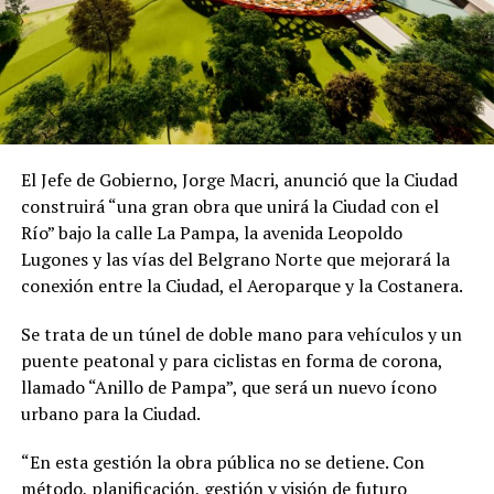
El Jefe de Gobierno, Jorge Macri, anunció que la Ciudad
construirá “una gran obra que unirá la Ciudad con el
Río” bajo la calle La Pampa, la avenida Leopoldo
Lugones y las vías del Belgrano Norte que mejorará la
conexión entre la Ciudad, el Aeroparque y la Costanera.
Se trata de un túnel de doble mano para vehículos y un
puente peatonal y para ciclistas en forma de corona,
llamado “Anillo de Pampa”, que será un nuevo ícono
urbano para la Ciudad.
“En esta gestión la obra pública no se detiene. Con
método, planificación, gestión y visión de futuro