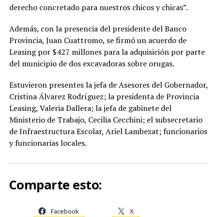
derecho concretado para nuestros chicos y chicas”.
Además, con la presencia del presidente del Banco
Provincia, Juan Cuattromo, se firmó un acuerdo de
Leasing por $427 millones para la adquisición por parte
del municipio de dos excavadoras sobre orugas.
Estuvieron presentes la jefa de Asesores del Gobernador,
Cristina Álvarez Rodríguez; la presidenta de Provincia
Leasing, Valeria Dallera; la jefa de gabinete del
Ministerio de Trabajo, Cecilia Cecchini; el subsecretario
de Infraestructura Escolar, Ariel Lambezat; funcionarios
y funcionarias locales.
Comparte esto:
Facebook
X