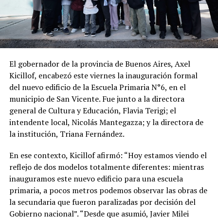
El gobernador de la provincia de Buenos Aires, Axel
Kicillof, encabezó este viernes la inauguración formal
del nuevo edificio de la Escuela Primaria N°6, en el
municipio de San Vicente. Fue junto a la directora
general de Cultura y Educación, Flavia Terigi; el
intendente local, Nicolás Mantegazza; y la directora de
la institución, Triana Fernández.
En ese contexto, Kicillof afirmó: “Hoy estamos viendo el
reflejo de dos modelos totalmente diferentes: mientras
inauguramos este nuevo edificio para una escuela
primaria, a pocos metros podemos observar las obras de
la secundaria que fueron paralizadas por decisión del
Gobierno nacional”. “Desde que asumió, Javier Milei