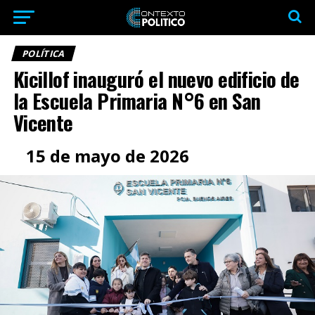
POLÍTICA
Kicillof inauguró el nuevo edificio de
la Escuela Primaria N°6 en San
Vicente
15 de mayo de 2026