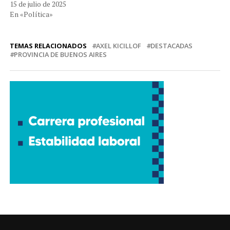
15 de julio de 2025
En «Política»
TEMAS RELACIONADOS
AXEL KICILLOF
DESTACADAS
PROVINCIA DE BUENOS AIRES