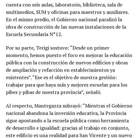
cuenta con seis aulas, laboratorio, biblioteca, sala de
multimedios, SUM y oficinas para maestros y auxiliares.
En el mismo predio, el Gobierno nacional paralizó la
obra de construcción de las nuevas instalaciones de la
Escuela Secundaria N°12.
Por su parte, Terigi sostuvo: “Desde un primer
momento, hemos puesto el foco en mejorar la educación
pública con la construcción de nuevos edificios y obras
de ampliación y refacción en establecimientos ya
existentes”. “Ese es el objetivo de nuestra gestión:
trabajar para que haya más y mejores escuelas para los
pibes y pibas de nuestra provincia”, señaló.
Al respecto, Mantegazza subrayó: “Mientras el Gobierno
nacional abandona la inversión educativa, la Provincia
sigue apostando a la escuela pública como herramienta
de desarrollo e igualdad: gracias al trabajo en conjunto,
este edificio es una realidad para San Vicente y un nuevo