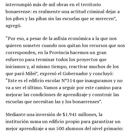
interrumpió más de mil obras en el territorio
bonaerense: es realmente una actitud criminal dejar a
los pibes y las pibas sin las escuelas que se merecen”,
agregó.
“Por eso, a pesar de la asfixia económica a la que nos
quieren someter cuando nos quitan los recursos que nos
corresponden, en la Provincia hacemos un gran
esfuerzo para terminar todos los proyectos que
iniciamos y, al mismo tiempo, reactivar muchos de los
que paró Milei”, expresó el Gobernador y concluyó:
“Este es el edificio escolar Nº314 que inauguramos y no
va a ser el último. Vamos a seguir por este camino para
mejorar las condiciones de aprendizaje y construir las
escuelas que necesitan las y los bonaerenses”.
Mediante una inversión de $1.941 millones, la
institución suma un edificio propio para garantizar un
mejor aprendizaje a sus 500 alumnos del nivel primario: