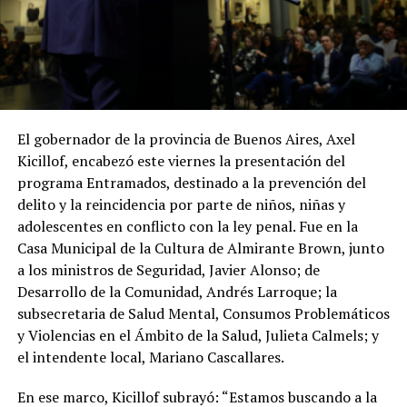
El gobernador de la provincia de Buenos Aires, Axel
Kicillof, encabezó este viernes la presentación del
programa Entramados, destinado a la prevención del
delito y la reincidencia por parte de niños, niñas y
adolescentes en conflicto con la ley penal. Fue en la
Casa Municipal de la Cultura de Almirante Brown, junto
a los ministros de Seguridad, Javier Alonso; de
Desarrollo de la Comunidad, Andrés Larroque; la
subsecretaria de Salud Mental, Consumos Problemáticos
y Violencias en el Ámbito de la Salud, Julieta Calmels; y
el intendente local, Mariano Cascallares.
En ese marco, Kicillof subrayó: “Estamos buscando a la