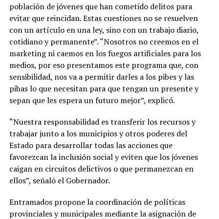
población de jóvenes que han cometido delitos para
evitar que reincidan. Estas cuestiones no se resuelven
con un artículo en una ley, sino con un trabajo diario,
cotidiano y permanente”. “Nosotros no creemos en el
marketing ni caemos en los fuegos artificiales para los
medios, por eso presentamos este programa que, con
sensibilidad, nos va a permitir darles a los pibes y las
pibas lo que necesitan para que tengan un presente y
sepan que les espera un futuro mejor”, explicó.
“Nuestra responsabilidad es transferir los recursos y
trabajar junto a los municipios y otros poderes del
Estado para desarrollar todas las acciones que
favorezcan la inclusión social y eviten que los jóvenes
caigan en circuitos delictivos o que permanezcan en
ellos”, señaló el Gobernador.
Entramados propone la coordinación de políticas
provinciales y municipales mediante la asignación de