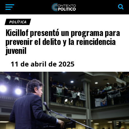
POLÍTICA
Kicillof presentó un programa para
prevenir el delito y la reincidencia
juvenil
11 de abril de 2025