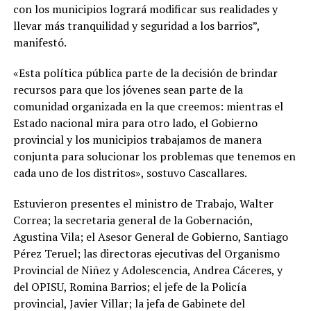
con los municipios logrará modificar sus realidades y
llevar más tranquilidad y seguridad a los barrios”,
manifestó.
«Esta política pública parte de la decisión de brindar
recursos para que los jóvenes sean parte de la
comunidad organizada en la que creemos: mientras el
Estado nacional mira para otro lado, el Gobierno
provincial y los municipios trabajamos de manera
conjunta para solucionar los problemas que tenemos en
cada uno de los distritos», sostuvo Cascallares.
Estuvieron presentes el ministro de Trabajo, Walter
Correa; la secretaria general de la Gobernación,
Agustina Vila; el Asesor General de Gobierno, Santiago
Pérez Teruel; las directoras ejecutivas del Organismo
Provincial de Niñez y Adolescencia, Andrea Cáceres, y
del OPISU, Romina Barrios; el jefe de la Policía
provincial, Javier Villar; la jefa de Gabinete del