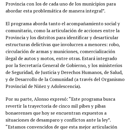
Provincia con los de cada uno de los municipios para
abordar esta problemática de manera integral”.
El programa aborda tanto el acompañamiento social y
comunitario, como la articulación de acciones entre la
Provincia y los distritos para identificar y desarticular
estructuras delictivas que involucren a menores: robo,
circulación de armas y municiones, comercialización
ilegal de autos y motos, entre otras. Estará integrado
por la Secretaría General de Gobierno, y los ministerios
de Seguridad, de Justicia y Derechos Humanos, de Salud,
y de Desarrollo de la Comunidad (a través del Organismo
Provincial de Niñez y Adolescencia).
Por su parte, Alonso expresó: “Este programa busca
revertir la trayectoria de cinco mil pibes y pibas
bonaerenses que hoy se encuentran expuestos a
situaciones de desamparo y conflictos ante la ley”.
“Estamos convencidos de que esta mejor articulación