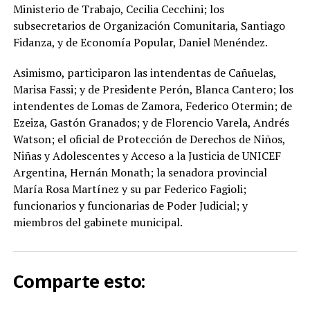
Ministerio de Trabajo, Cecilia Cecchini; los
subsecretarios de Organización Comunitaria, Santiago
Fidanza, y de Economía Popular, Daniel Menéndez.
Asimismo, participaron las intendentas de Cañuelas,
Marisa Fassi; y de Presidente Perón, Blanca Cantero; los
intendentes de Lomas de Zamora, Federico Otermin; de
Ezeiza, Gastón Granados; y de Florencio Varela, Andrés
Watson; el oficial de Protección de Derechos de Niños,
Niñas y Adolescentes y Acceso a la Justicia de UNICEF
Argentina, Hernán Monath; la senadora provincial
María Rosa Martínez y su par Federico Fagioli;
funcionarios y funcionarias de Poder Judicial; y
miembros del gabinete municipal.
Comparte esto: