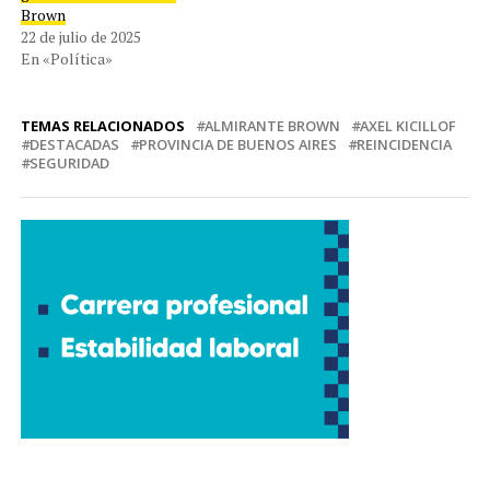
Brown
22 de julio de 2025
En «Política»
TEMAS RELACIONADOS
ALMIRANTE BROWN
AXEL KICILLOF
DESTACADAS
PROVINCIA DE BUENOS AIRES
REINCIDENCIA
SEGURIDAD