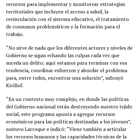
recursos para implementar y monitorear estrategias
territoriales que incluyen el acceso a salud, la
revinculación con el sistema educativo, el tratamiento
de consumos problemáticos y la formación para el
trabajo.
“No sirve de nada que los diferentes actores y niveles de
Gobierno se sigan echando las culpas cada vez que
suceda un delito: aquí estamos para terminar con esa
tendencia, coordinar esfuerzos y abordar el problema
para, entre todos, encontrar una solución”, subrayó
Kicillof.
“En un contexto muy complejo, en donde las políticas
del Gobierno nacional están destruyendo nuestro tejido
social, este programa apunta a agregar recursos
económicos para las políticas destinadas a los jóvenes”,
sostuvo Larroque e indicó: “Viene también a articular
los recursos humanos y las capacidades técnicas de la