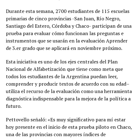
Durante esta semana, 2700 estudiantes de 115 escuelas
primarias de cinco provincias -San Juan, Río Negro,
Santiago del Estero, Córdoba y Chaco- participan de una
prueba para evaluar cómo funcionan las preguntas e
instrumentos que se usarán en la evaluación Aprender
de 3.er grado que se aplicará en noviembre próximo.
Esta iniciativa es uno de los ejes centrales del Plan
Nacional de Alfabetización que tiene como meta que
todos los estudiantes de la Argentina puedan leer,
comprender y producir textos de acuerdo con su edad–
utiliza el recurso de la evaluación como una herramienta
diagnóstica indispensable para la mejora de la política a
futuro.
Pettovello señaló: «Es muy significativo para mí estar
hoy presente en el inicio de esta prueba piloto en Chaco,
una de las provincias con mayores índices de