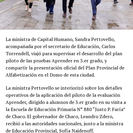
La ministra de Capital Humano, Sandra Pettovello,
acompañada por el secretario de Educación, Carlos
Torrendell, viajó para supervisar el desarrollo del plan
piloto de las pruebas Aprender en 3.er grado, y
compartir la presentación oficial del Plan Provincial de
Alfabetización en el Domo de esta ciudad.
La ministra Pettovello se interiorizó sobre los detalles
operativos de la aplicación del piloto de la evaluación
Aprender, dirigido a alumnos de 3.er grado en su visita a
la Escuela de Educación Primaria N° 880 “Justo P. Faría”
de Chaco. El gobernador de Chaco, Leandro Zdero,
recibió a las autoridades nacionales, junto a la ministra
de Educación Provincial, Sofía Naidenoff.