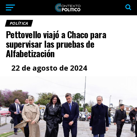
POLÍTICA
Pettovello viajó a Chaco para
supervisar las pruebas de
Alfabetización
22 de agosto de 2024