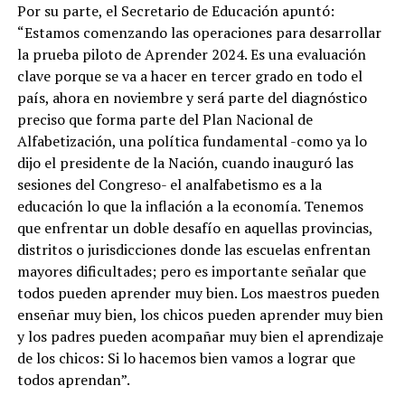
Por su parte, el Secretario de Educación apuntó:
“Estamos comenzando las operaciones para desarrollar
la prueba piloto de Aprender 2024. Es una evaluación
clave porque se va a hacer en tercer grado en todo el
país, ahora en noviembre y será parte del diagnóstico
preciso que forma parte del Plan Nacional de
Alfabetización, una política fundamental -como ya lo
dijo el presidente de la Nación, cuando inauguró las
sesiones del Congreso- el analfabetismo es a la
educación lo que la inflación a la economía. Tenemos
que enfrentar un doble desafío en aquellas provincias,
distritos o jurisdicciones donde las escuelas enfrentan
mayores dificultades; pero es importante señalar que
todos pueden aprender muy bien. Los maestros pueden
enseñar muy bien, los chicos pueden aprender muy bien
y los padres pueden acompañar muy bien el aprendizaje
de los chicos: Si lo hacemos bien vamos a lograr que
todos aprendan”.