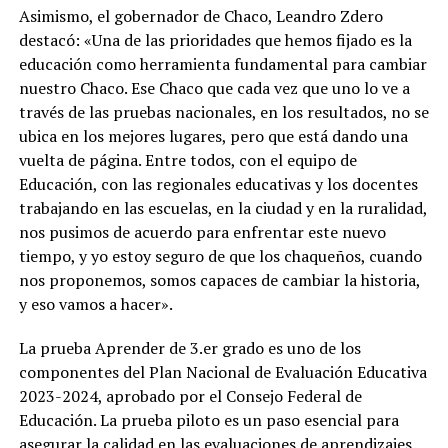
Asimismo, el gobernador de Chaco, Leandro Zdero
destacó: «Una de las prioridades que hemos fijado es la
educación como herramienta fundamental para cambiar
nuestro Chaco. Ese Chaco que cada vez que uno lo ve a
través de las pruebas nacionales, en los resultados, no se
ubica en los mejores lugares, pero que está dando una
vuelta de página. Entre todos, con el equipo de
Educación, con las regionales educativas y los docentes
trabajando en las escuelas, en la ciudad y en la ruralidad,
nos pusimos de acuerdo para enfrentar este nuevo
tiempo, y yo estoy seguro de que los chaqueños, cuando
nos proponemos, somos capaces de cambiar la historia,
y eso vamos a hacer».
La prueba Aprender de 3.er grado es uno de los
componentes del Plan Nacional de Evaluación Educativa
2023-2024, aprobado por el Consejo Federal de
Educación. La prueba piloto es un paso esencial para
asegurar la calidad en las evaluaciones de aprendizajes.