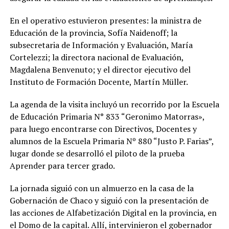
En el operativo estuvieron presentes: la ministra de
Educación de la provincia, Sofía Naidenoff; la
subsecretaria de Información y Evaluación, María
Cortelezzi; la directora nacional de Evaluación,
Magdalena Benvenuto; y el director ejecutivo del
Instituto de Formación Docente, Martín Müller.
La agenda de la visita incluyó un recorrido por la Escuela
de Educación Primaria N° 833 “Geronimo Matorras»,
para luego encontrarse con Directivos, Docentes y
alumnos de la Escuela Primaria Nº 880 “Justo P. Farias”,
lugar donde se desarrolló el piloto de la prueba
Aprender para tercer grado.
La jornada siguió con un almuerzo en la casa de la
Gobernación de Chaco y siguió con la presentación de
las acciones de Alfabetización Digital en la provincia, en
el Domo de la capital. Allí, intervinieron el gobernador