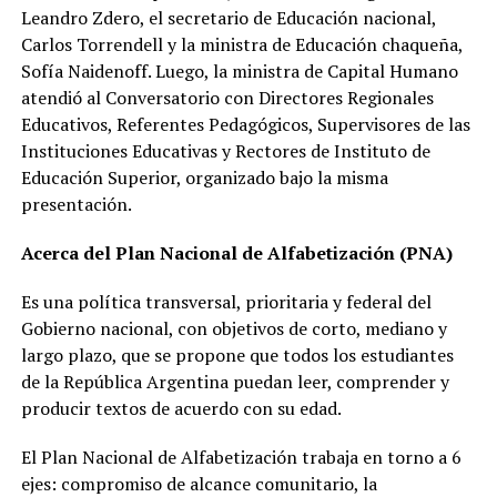
Leandro Zdero, el secretario de Educación nacional,
Carlos Torrendell y la ministra de Educación chaqueña,
Sofía Naidenoff. Luego, la ministra de Capital Humano
atendió al Conversatorio con Directores Regionales
Educativos, Referentes Pedagógicos, Supervisores de las
Instituciones Educativas y Rectores de Instituto de
Educación Superior, organizado bajo la misma
presentación.
Acerca del Plan Nacional de Alfabetización (PNA)
Es una política transversal, prioritaria y federal del
Gobierno nacional, con objetivos de corto, mediano y
largo plazo, que se propone que todos los estudiantes
de la República Argentina puedan leer, comprender y
producir textos de acuerdo con su edad.
El Plan Nacional de Alfabetización trabaja en torno a 6
ejes: compromiso de alcance comunitario, la