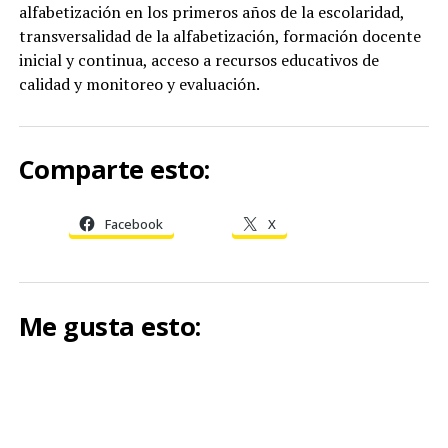
alfabetización en los primeros años de la escolaridad,
transversalidad de la alfabetización, formación docente
inicial y continua, acceso a recursos educativos de
calidad y monitoreo y evaluación.
Comparte esto:
Facebook
X
Me gusta esto: