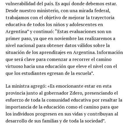
vulnerabilidad del país. Es aquí donde debemos estar.
Desde nuestro ministerio, con una mirada federal,
trabajamos con el objetivo de mejorar la trayectoria
educativa de todos los niños y adolescentes en
Argentina” y continuó: “Estas evaluaciones son un
primer paso, ya que en noviembre las realizaremos a
nivel nacional para obtener datos válidos sobre la
situación de los aprendizajes en Argentina. Información
que será clave para comenzar a recorrer el camino
virtuoso hacia una educación que eleve el nivel con el
que los estudiantes egresan de la escuela”.
La ministra agregó: «Es emocionante estar en esta
provincia junto al gobernador Zdero, presenciando el
esfuerzo de toda la comunidad educativa por resaltar la
importancia de la educación como el camino para que
los individuos progresen en sus vidas y contribuyan al
desarrollo de sus familias y de toda la sociedad”.