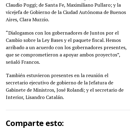
Claudio Poggi; de Santa Fe, Maximiliano Pullaro; y la
vicejefa de Gobierno de la Ciudad Autónoma de Buenos
Aires, Clara Muzzio.
“Dialogamos con los gobernadores de Juntos por el
Cambio sobre la Ley Bases y el paquete fiscal. Hemos
arribado a un acuerdo con los gobernadores presentes,
que se comprometieron a apoyar ambos proyectos”,
señaló Francos.
También estuvieron presentes en la reunión el
secretario ejecutivo de gobierno de la Jefatura de
Gabinete de Ministros, José Rolandi; y el secretario de
Interior, Lisandro Catalán.
Comparte esto: