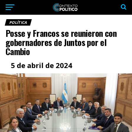
POLÍTICA
Posse y Francos se reunieron con
gobernadores de Juntos por el
Cambio
5 de abril de 2024