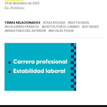
19 de diciembre de 2023
En «Política»
TEMAS RELACIONADOS
CASA ROSADA
DESTACADAS
GUILLERMO FRANCOS
JUNTOS POR EL CAMBIO
LEY BASES
MINISTERIO DEL INTERIOR
NICOLÁS POSSE