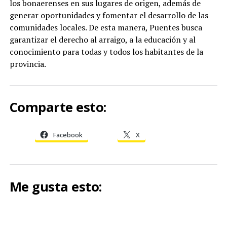
los bonaerenses en sus lugares de origen, además de
generar oportunidades y fomentar el desarrollo de las
comunidades locales. De esta manera, Puentes busca
garantizar el derecho al arraigo, a la educación y al
conocimiento para todas y todos los habitantes de la
provincia.
Comparte esto:
Facebook
X
Me gusta esto: