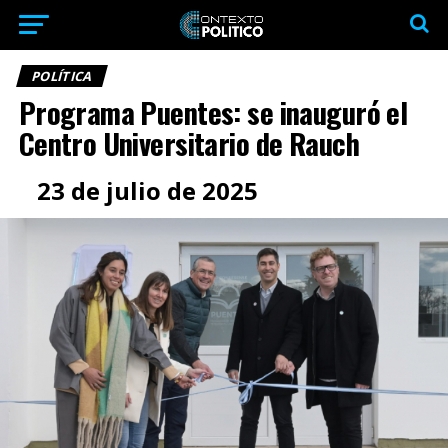
POLÍTICA
Programa Puentes: se inauguró el
Centro Universitario de Rauch
23 de julio de 2025