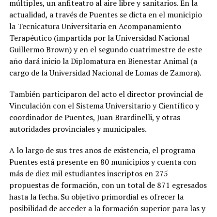
múltiples, un anfiteatro al aire libre y sanitarios. En la
actualidad, a través de Puentes se dicta en el municipio
la Tecnicatura Universitaria en Acompañamiento
Terapéutico (impartida por la Universidad Nacional
Guillermo Brown) y en el segundo cuatrimestre de este
año dará inicio la Diplomatura en Bienestar Animal (a
cargo de la Universidad Nacional de Lomas de Zamora).
También participaron del acto el director provincial de
Vinculación con el Sistema Universitario y Científico y
coordinador de Puentes, Juan Brardinelli, y otras
autoridades provinciales y municipales.
A lo largo de sus tres años de existencia, el programa
Puentes está presente en 80 municipios y cuenta con
más de diez mil estudiantes inscriptos en 275
propuestas de formación, con un total de 871 egresados
hasta la fecha. Su objetivo primordial es ofrecer la
posibilidad de acceder a la formación superior para las y