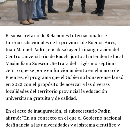
El subsecretario de Relaciones Internacionales e
Interjurisdiccionales de la provincia de Buenos Aires,
Juan Manuel Padín, encabezó ayer la inauguración del
Centro Universitario de Rauch, junto al intendente local
Maximiliano Suescun. Se trata del trigésimo séptimo
centro que se pone en funcionamiento en el marco de
Puentes, el programa que el Gobierno bonaerense lanzó
en 2022 con el propósito de acercar a las diversas
localidades del territorio provincial la educación
universitaria gratuita y de calidad.
En el acto de inauguración, el subsecretario Padín
afirmó: “En un contexto en el que el Gobierno nacional
desfinancia a las universidades y al sistema científico y