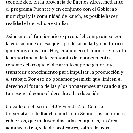
tecnológico, en la provincia de Buenos Aires, mediante
el programa Puentes y en conjunto con el Gobierno
municipal y la comunidad de Rauch, es posible hacer
realidad el derecho a estudiar”.
Asimismo, el funcionario expresó: “el compromiso con
la educación expresa qué tipo de sociedad y qué futuro
queremos construir. Hoy, cuando en el mundo se resalta
la importancia de la economía del conocimiento,
tenemos claro que el desarrollo supone generar y
transferir conocimiento para impulsar la producción y
el trabajo. Por eso no podemos permitir que limiten el
derecho al futuro de las y los bonaerenses atacando algo
tan esencial como el derecho a la educación”.
Ubicado en el barrio “40 Viviendas”, el Centro
Universitario de Rauch cuenta con 86 metros cuadrados
cubiertos, que incluyen dos aulas equipadas, un área
administrativa, sala de profesores, salón de usos