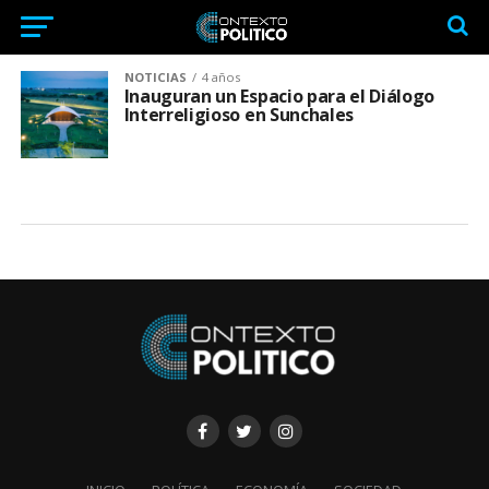
NOTICIAS
4 años
Inauguran un Espacio para el Diálogo
Interreligioso en Sunchales