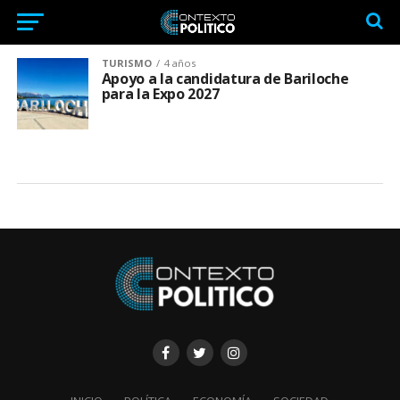
TURISMO
4 años
Apoyo a la candidatura de Bariloche
para la Expo 2027