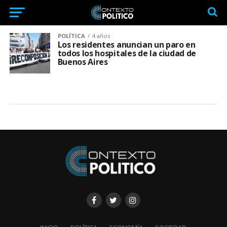
POLÍTICA
4 años
Los residentes anuncian un paro en
todos los hospitales de la ciudad de
Buenos Aires