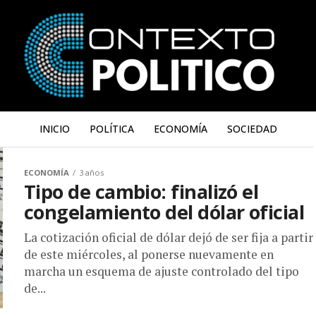
INICIO
POLÍTICA
ECONOMÍA
SOCIEDAD
ECONOMÍA
3 años
Tipo de cambio: finalizó el
congelamiento del dólar oficial
La cotización oficial de dólar dejó de ser fija a partir
de este miércoles, al ponerse nuevamente en
marcha un esquema de ajuste controlado del tipo
de...