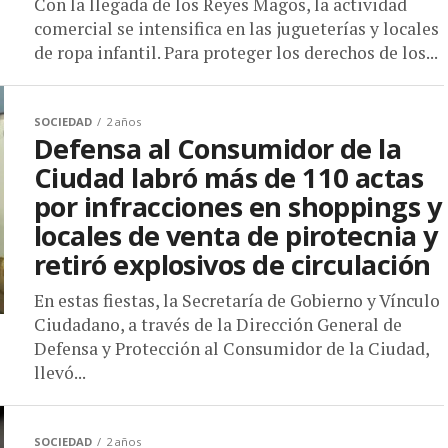
Con la llegada de los Reyes Magos, la actividad
comercial se intensifica en las jugueterías y locales
de ropa infantil. Para proteger los derechos de los...
SOCIEDAD
2 años
Defensa al Consumidor de la
Ciudad labró más de 110 actas
por infracciones en shoppings y
locales de venta de pirotecnia y
retiró explosivos de circulación
En estas fiestas, la Secretaría de Gobierno y Vínculo
Ciudadano, a través de la Dirección General de
Defensa y Protección al Consumidor de la Ciudad,
llevó...
SOCIEDAD
2 años