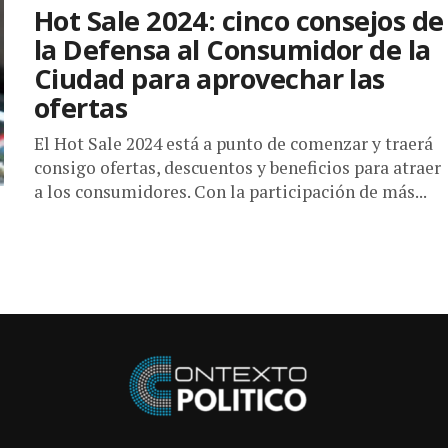
Hot Sale 2024: cinco consejos de
la Defensa al Consumidor de la
Ciudad para aprovechar las
ofertas
El Hot Sale 2024 está a punto de comenzar y traerá
consigo ofertas, descuentos y beneficios para atraer
a los consumidores. Con la participación de más...