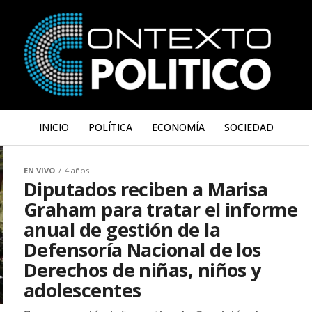
INICIO
POLÍTICA
ECONOMÍA
SOCIEDAD
EN VIVO
4 años
Diputados reciben a Marisa
Graham para tratar el informe
anual de gestión de la
Defensoría Nacional de los
Derechos de niñas, niños y
adolescentes