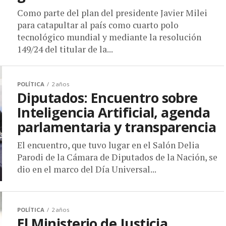
Como parte del plan del presidente Javier Milei
para catapultar al país como cuarto polo
tecnológico mundial y mediante la resolución
149/24 del titular de la...
POLÍTICA
2 años
Diputados: Encuentro sobre
Inteligencia Artificial, agenda
parlamentaria y transparencia
El encuentro, que tuvo lugar en el Salón Delia
Parodi de la Cámara de Diputados de la Nación, se
dio en el marco del Día Universal...
POLÍTICA
2 años
El Ministerio de Justicia