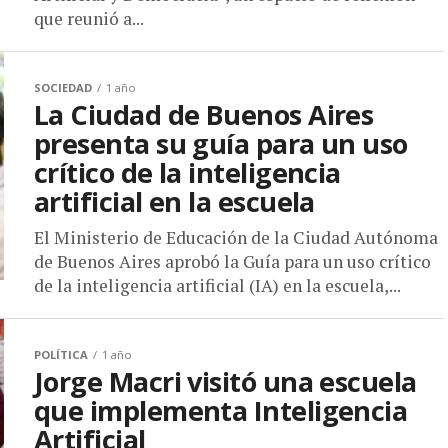
que reunió a...
SOCIEDAD
1 año
La Ciudad de Buenos Aires
presenta su guía para un uso
crítico de la inteligencia
artificial en la escuela
El Ministerio de Educación de la Ciudad Autónoma
de Buenos Aires aprobó la Guía para un uso crítico
de la inteligencia artificial (IA) en la escuela,...
POLÍTICA
1 año
Jorge Macri visitó una escuela
que implementa Inteligencia
Artificial