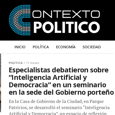
INICIO
POLÍTICA
ECONOMÍA
SOCIEDAD
POLÍTICA
11 meses
Especialistas debatieron sobre
“Inteligencia Artificial y
Democracia” en un seminario
en la sede del Gobierno porteño
En la Casa de Gobierno de la Ciudad, en Parque
Patricios, se desarrolló el seminario “Inteligencia
Artificial y Democracia”, un espacio de reflexión