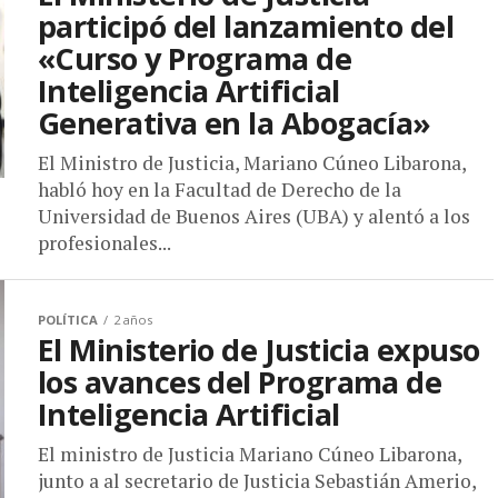
participó del lanzamiento del
«Curso y Programa de
Inteligencia Artificial
Generativa en la Abogacía»
El Ministro de Justicia, Mariano Cúneo Libarona,
habló hoy en la Facultad de Derecho de la
Universidad de Buenos Aires (UBA) y alentó a los
profesionales...
POLÍTICA
2 años
El Ministerio de Justicia expuso
los avances del Programa de
Inteligencia Artificial
El ministro de Justicia Mariano Cúneo Libarona,
junto a al secretario de Justicia Sebastián Amerio,