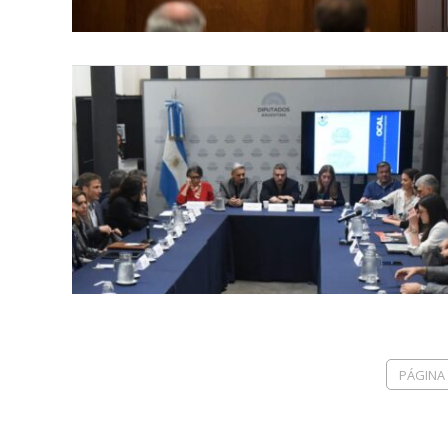
PÁGINA 