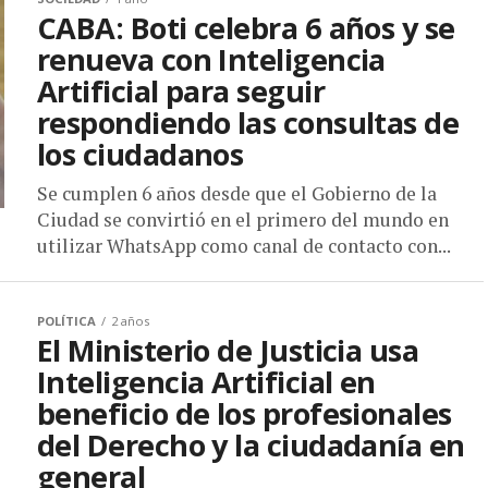
CABA: Boti celebra 6 años y se
renueva con Inteligencia
Artificial para seguir
respondiendo las consultas de
los ciudadanos
Se cumplen 6 años desde que el Gobierno de la
Ciudad se convirtió en el primero del mundo en
utilizar WhatsApp como canal de contacto con...
POLÍTICA
2 años
El Ministerio de Justicia usa
Inteligencia Artificial en
beneficio de los profesionales
del Derecho y la ciudadanía en
general