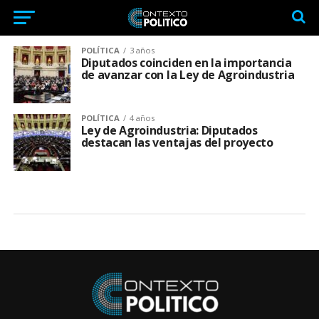
POLÍTICA
3 años
Diputados coinciden en la importancia
de avanzar con la Ley de Agroindustria
POLÍTICA
4 años
Ley de Agroindustria: Diputados
destacan las ventajas del proyecto