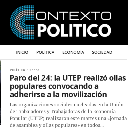
INICIO
POLÍTICA
ECONOMÍA
SOCIEDAD
POLÍTICA
3 años
Paro del 24: la UTEP realizó ollas
populares convocando a
adherirse a la movilización
Las organizaciones sociales nucleadas en la Unión
de Trabajadores y Trabajadoras de la Economía
Popular (UTEP) realizaron este martes una «jornada
de asamblea y ollas populares» en todos...