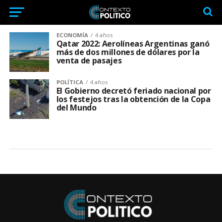
ECONOMÍA
4 años
Qatar 2022: Aerolíneas Argentinas ganó
más de dos millones de dólares por la
venta de pasajes
POLÍTICA
4 años
El Gobierno decretó feriado nacional por
los festejos tras la obtención de la Copa
del Mundo