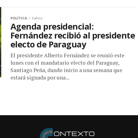
POLÍTICA
3 años
Agenda presidencial:
Fernández recibió al presidente
electo de Paraguay
El presidente Alberto Fernández se reunió este
lunes con el mandatario electo del Paraguay,
Santiago Peña, dando inicio a una semana que
estará signada por una...