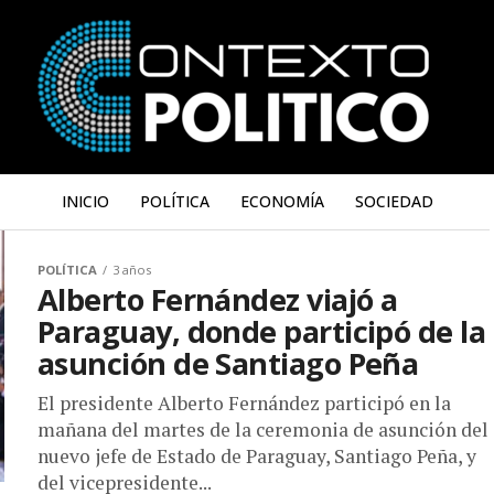
INICIO
POLÍTICA
ECONOMÍA
SOCIEDAD
POLÍTICA
3 años
Alberto Fernández viajó a
Paraguay, donde participó de la
asunción de Santiago Peña
El presidente Alberto Fernández participó en la
mañana del martes de la ceremonia de asunción del
nuevo jefe de Estado de Paraguay, Santiago Peña, y
del vicepresidente...