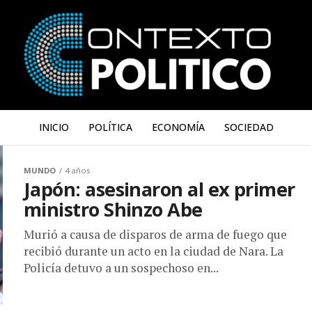
INICIO
POLÍTICA
ECONOMÍA
SOCIEDAD
MUNDO
4 años
Japón: asesinaron al ex primer
ministro Shinzo Abe
Murió a causa de disparos de arma de fuego que
recibió durante un acto en la ciudad de Nara. La
Policía detuvo a un sospechoso en...