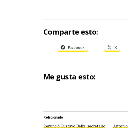
Comparte esto:
Facebook
X
Me gusta esto:
Relacionado
Renunció Gustavo Beliz, secretario
Antonio