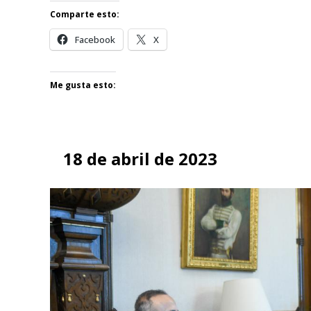
Comparte esto:
Facebook
X
Me gusta esto:
18 de abril de 2023