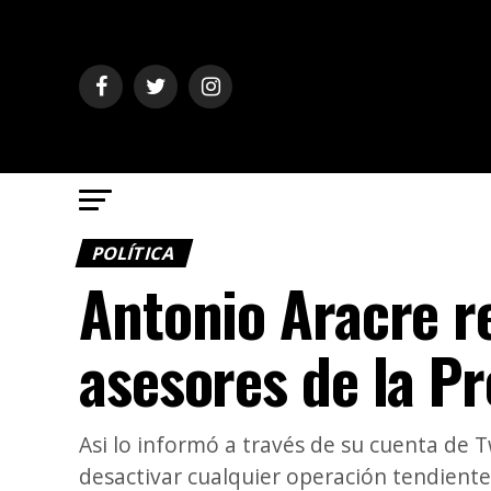
POLÍTICA
Antonio Aracre re
asesores de la Pr
Asi lo informó a través de su cuenta de T
desactivar cualquier operación tendiente