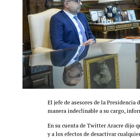
El jefe de asesores de la Presidencia
manera indeclinable a su cargo, infor
En su cuenta de Twitter Aracre dijo q
y a los efectos de desactivar cualqui