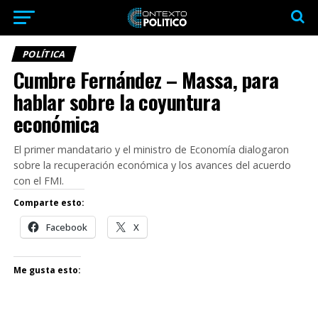
POLÍTICA
Cumbre Fernández – Massa, para
hablar sobre la coyuntura
económica
El primer mandatario y el ministro de Economía dialogaron
sobre la recuperación económica y los avances del acuerdo
con el FMI.
Comparte esto:
Facebook
X
Me gusta esto: