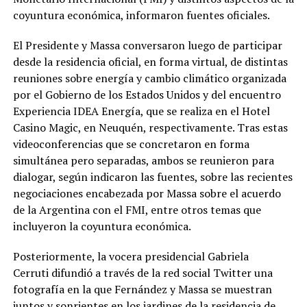
coyuntura económica, informaron fuentes oficiales.
El Presidente y Massa conversaron luego de participar
desde la residencia oficial, en forma virtual, de distintas
reuniones sobre energía y cambio climático organizada
por el Gobierno de los Estados Unidos y del encuentro
Experiencia IDEA Energía, que se realiza en el Hotel
Casino Magic, en Neuquén, respectivamente. Tras estas
videoconferencias que se concretaron en forma
simultánea pero separadas, ambos se reunieron para
dialogar, según indicaron las fuentes, sobre las recientes
negociaciones encabezada por Massa sobre el acuerdo
de la Argentina con el FMI, entre otros temas que
incluyeron la coyuntura económica.
Posteriormente, la vocera presidencial Gabriela
Cerruti difundió a través de la red social Twitter una
fotografía en la que Fernández y Massa se muestran
juntos y sonrientes en los jardines de la residencia de