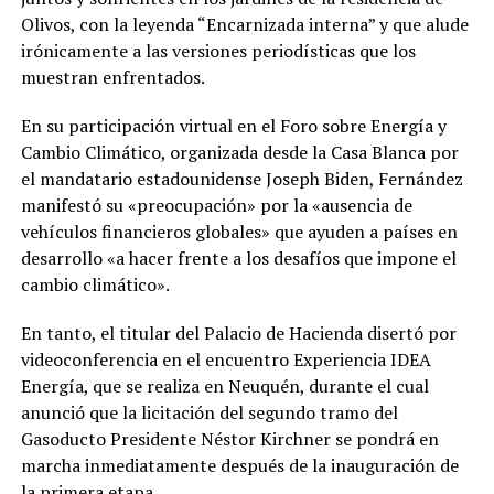
Olivos, con la leyenda “Encarnizada interna” y que alude
irónicamente a las versiones periodísticas que los
muestran enfrentados.
En su participación virtual en el Foro sobre Energía y
Cambio Climático, organizada desde la Casa Blanca por
el mandatario estadounidense Joseph Biden, Fernández
manifestó su «preocupación» por la «ausencia de
vehículos financieros globales» que ayuden a países en
desarrollo «a hacer frente a los desafíos que impone el
cambio climático».
En tanto, el titular del Palacio de Hacienda disertó por
videoconferencia en el encuentro Experiencia IDEA
Energía, que se realiza en Neuquén, durante el cual
anunció que la licitación del segundo tramo del
Gasoducto Presidente Néstor Kirchner se pondrá en
marcha inmediatamente después de la inauguración de
la primera etapa.