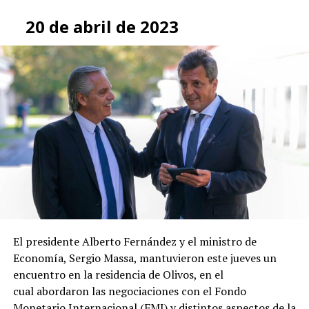
20 de abril de 2023
El presidente Alberto Fernández y el ministro de
Economía, Sergio Massa, mantuvieron este jueves un
encuentro en la residencia de Olivos, en el
cual abordaron las negociaciones con el Fondo
Monetario Internacional (FMI) y distintos aspectos de la