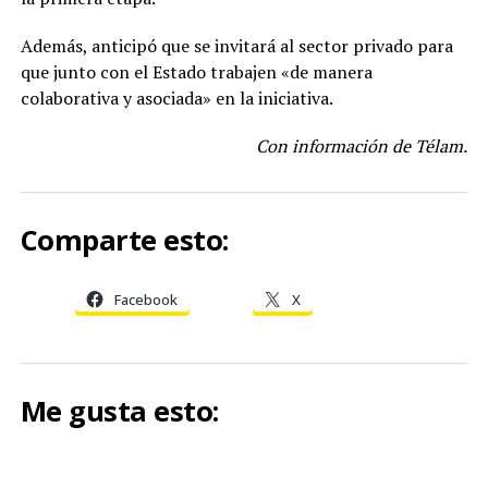
Además, anticipó que se invitará al sector privado para
que junto con el Estado trabajen «de manera
colaborativa y asociada» en la iniciativa.
Con información de Télam.
Comparte esto:
Facebook
X
Me gusta esto: