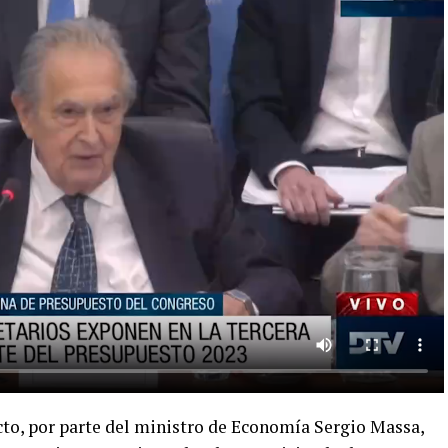
to, por parte del ministro de Economía Sergio Massa,