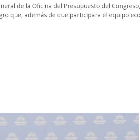
neral de la Oficina del Presupuesto del Congreso
egro que, además de que participara el equipo ec