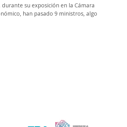
, durante su exposición en la Cámara
onómico, han pasado 9 ministros, algo