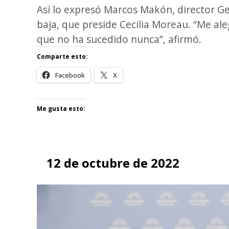
Así lo expresó Marcos Makón, director Ge
baja, que preside Cecilia Moreau. “Me al
que no ha sucedido nunca”, afirmó.
Comparte esto:
Facebook
X
Me gusta esto:
12 de octubre de 2022