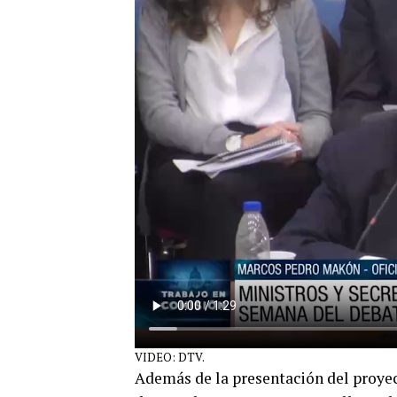
VIDEO: DTV.
Además de la presentación del proyec