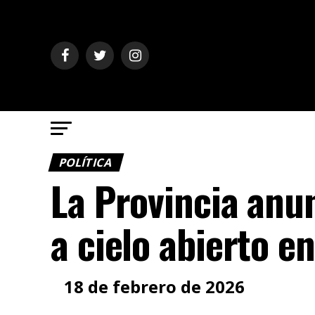
POLÍTICA
La Provincia anun
a cielo abierto e
18 de febrero de 2026