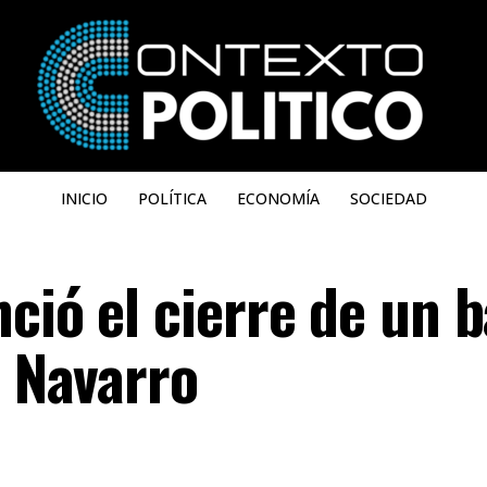
INICIO
POLÍTICA
ECONOMÍA
SOCIEDAD
ció el cierre de un 
n Navarro