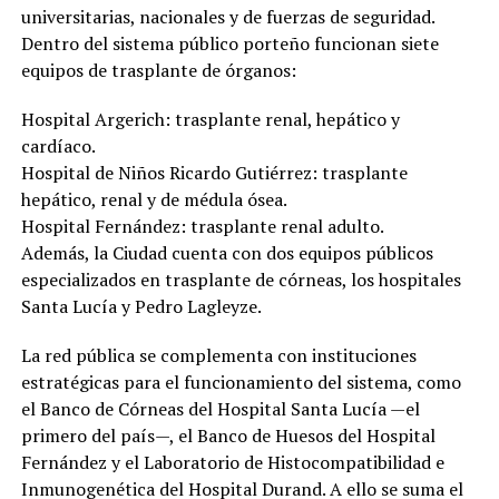
universitarias, nacionales y de fuerzas de seguridad.
Dentro del sistema público porteño funcionan siete
equipos de trasplante de órganos:
Hospital Argerich: trasplante renal, hepático y
cardíaco.
Hospital de Niños Ricardo Gutiérrez: trasplante
hepático, renal y de médula ósea.
Hospital Fernández: trasplante renal adulto.
Además, la Ciudad cuenta con dos equipos públicos
especializados en trasplante de córneas, los hospitales
Santa Lucía y Pedro Lagleyze.
La red pública se complementa con instituciones
estratégicas para el funcionamiento del sistema, como
el Banco de Córneas del Hospital Santa Lucía —el
primero del país—, el Banco de Huesos del Hospital
Fernández y el Laboratorio de Histocompatibilidad e
Inmunogenética del Hospital Durand. A ello se suma el