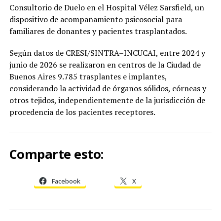
Consultorio de Duelo en el Hospital Vélez Sarsfield, un
dispositivo de acompañamiento psicosocial para
familiares de donantes y pacientes trasplantados.
Según datos de CRESI/SINTRA–INCUCAI, entre 2024 y
junio de 2026 se realizaron en centros de la Ciudad de
Buenos Aires 9.785 trasplantes e implantes,
considerando la actividad de órganos sólidos, córneas y
otros tejidos, independientemente de la jurisdicción de
procedencia de los pacientes receptores.
Comparte esto:
Facebook
X