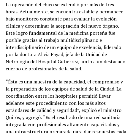
La operación del chico se extendió por más de tres
horas. Actualmente, se encuentra estable y permanece
bajo monitoreo constante para evaluar la evolución
clínica y determinar la aceptación del nuevo órgano.
Este logro fundamental de la medicina porteña fue
posible gracias al trabajo multidisciplinario e
interdisciplinario de un equipo de excelencia, liderado
por la doctora Alicia Fayad, jefa de la Unidad de
Nefrología del Hospital Gutiérrez, junto a un destacado
cuerpo de profesionales de la salud.
“Ésta es una muestra de la capacidad, el compromiso y
la preparación de los equipos de salud de la Ciudad. La
coordinación entre los hospitales permitió llevar
adelante este procedimiento con los más altos
estándares de calidad y seguridad”, explicó el ministro
Quirós, y agregó: “Es el resultado de una red sanitaria
integrada con profesionales altamente capacitados y
una infraestructura preparada para dar respuestas cada