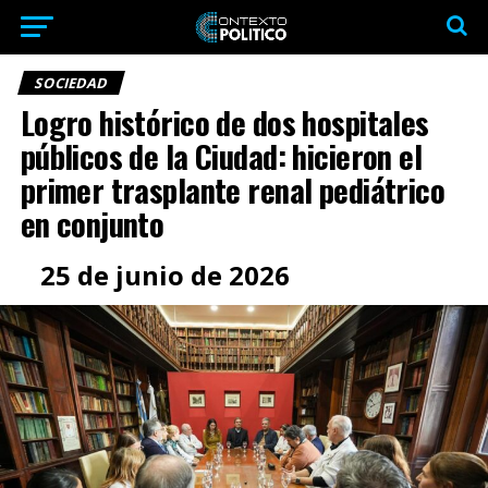
SOCIEDAD
Logro histórico de dos hospitales
públicos de la Ciudad: hicieron el
primer trasplante renal pediátrico
en conjunto
25 de junio de 2026