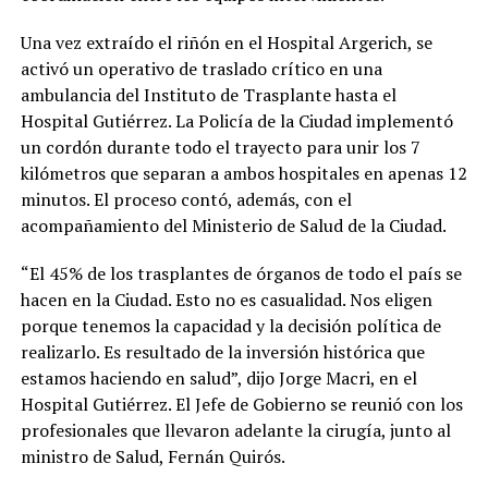
Una vez extraído el riñón en el Hospital Argerich, se
activó un operativo de traslado crítico en una
ambulancia del Instituto de Trasplante hasta el
Hospital Gutiérrez. La Policía de la Ciudad implementó
un cordón durante todo el trayecto para unir los 7
kilómetros que separan a ambos hospitales en apenas 12
minutos. El proceso contó, además, con el
acompañamiento del Ministerio de Salud de la Ciudad.
“El 45% de los trasplantes de órganos de todo el país se
hacen en la Ciudad. Esto no es casualidad. Nos eligen
porque tenemos la capacidad y la decisión política de
realizarlo. Es resultado de la inversión histórica que
estamos haciendo en salud”, dijo Jorge Macri, en el
Hospital Gutiérrez. El Jefe de Gobierno se reunió con los
profesionales que llevaron adelante la cirugía, junto al
ministro de Salud, Fernán Quirós.