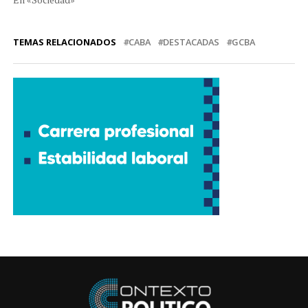
TEMAS RELACIONADOS
CABA
DESTACADAS
GCBA