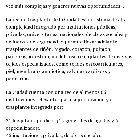
vez más complejas y generar nuevas oportunidades».
La red de trasplante de la Ciudad es un sistema de alta
complejidad integrado por instituciones públicas,
privadas, universitarias, nacionales, de obras sociales y
de fuerzas de seguridad. Y permite llevar adelante
trasplantes de riñón, hígado, corazón, pulmón,
páncreas, intestino, médula ósea e implantes de diversos
tejidos especializados, como tejidos osteoarticulares,
piel, membrana amniótica, válvulas cardíacas y
pericardio.
La Ciudad cuenta con una red de al menos 66
instituciones relevantes para la procuración y el
trasplante integrada por:
21 hospitales públicos (15 generales de agudos y 6
especializados).
45 instituciones privadas, de obras sociales,