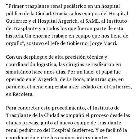
“Primer trasplante renal pediátrico en un hospital
público de la Ciudad. Gracias a los equipos del Hospital
Gutiérrez y el Hospital Argerich, al SAME, al Instituto
de Trasplante y a todos los que fueron parte de esta
historia. Un enorme trabajo en equipo que nos llena de
orgullo”, sostuvo el Jefe de Gobierno, Jorge Macri.
Con un despliegue de alta precisión técnica y
coordinación logística, las cirugías se realizaron en
simultáneo hace unos días. Por un lado, el papá fue
operado en el Argerich, de La Boca, mientras que, en
paralelo, el nene empezaba a ser sedado en el Gutiérrez,
en Recoleta.
Para concretar este procedimiento, el Instituto de
Trasplante de la Ciudad acompañó el proceso desde las
etapas previas, junto al nuevo equipo de trasplante
renal pediátrico del Hospital Gutiérrez. Y se facilitó la
coordinación entre los equipos intervinientes.