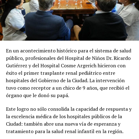
En un acontecimiento histórico para el sistema de salud
público, profesionales del Hospital de Niños Dr. Ricardo
Gutiérrez y del Hospital Cosme Argerich hicieron con
éxito el primer trasplante renal pediátrico entre
hospitales del Gobierno de la Ciudad. La intervención
tuvo como receptor a un chico de 9 años, que recibió el
órgano que le donó su papá.
Este logro no sólo consolida la capacidad de respuesta y
la excelencia médica de los hospitales públicos de la
Ciudad: también abre una nueva vía de esperanza y
tratamiento para la salud renal infantil en la región.