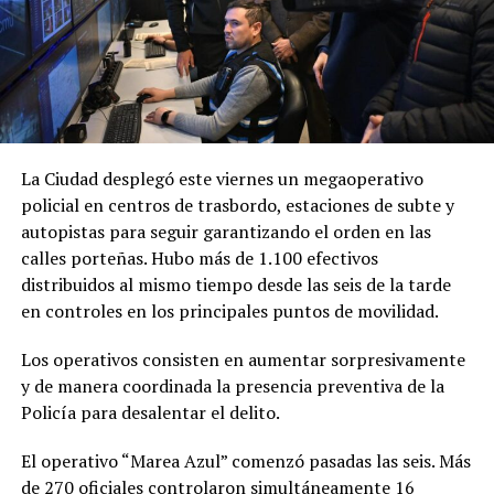
La Ciudad desplegó este viernes un megaoperativo
policial en centros de trasbordo, estaciones de subte y
autopistas para seguir garantizando el orden en las
calles porteñas. Hubo más de 1.100 efectivos
distribuidos al mismo tiempo desde las seis de la tarde
en controles en los principales puntos de movilidad.
Los operativos consisten en aumentar sorpresivamente
y de manera coordinada la presencia preventiva de la
Policía para desalentar el delito.
El operativo “Marea Azul” comenzó pasadas las seis. Más
de 270 oficiales controlaron simultáneamente 16