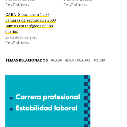
En «Política»
En «Política»
CABA: Se sumaron 1.200
cámaras de seguridad en 300
puntos estratégicos de los
barrios
25 de junio de 2025
En «Política»
TEMAS RELACIONADOS
CABA
DESTACADAS
GCBA