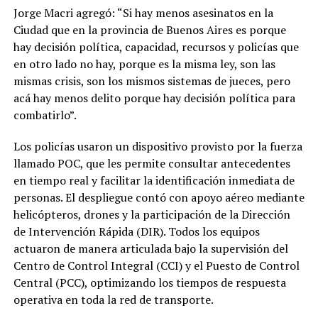
Jorge Macri agregó: “Si hay menos asesinatos en la
Ciudad que en la provincia de Buenos Aires es porque
hay decisión política, capacidad, recursos y policías que
en otro lado no hay, porque es la misma ley, son las
mismas crisis, son los mismos sistemas de jueces, pero
acá hay menos delito porque hay decisión política para
combatirlo”.
Los policías usaron un dispositivo provisto por la fuerza
llamado POC, que les permite consultar antecedentes
en tiempo real y facilitar la identificación inmediata de
personas. El despliegue contó con apoyo aéreo mediante
helicópteros, drones y la participación de la Dirección
de Intervención Rápida (DIR). Todos los equipos
actuaron de manera articulada bajo la supervisión del
Centro de Control Integral (CCI) y el Puesto de Control
Central (PCC), optimizando los tiempos de respuesta
operativa en toda la red de transporte.