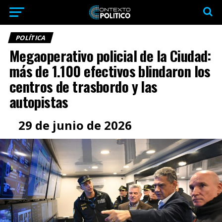
POLÍTICA
Megaoperativo policial de la Ciudad:
más de 1.100 efectivos blindaron los
centros de trasbordo y las
autopistas
29 de junio de 2026