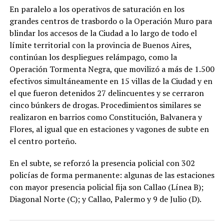
En paralelo a los operativos de saturación en los
grandes centros de trasbordo o la Operación Muro para
blindar los accesos de la Ciudad a lo largo de todo el
límite territorial con la provincia de Buenos Aires,
continúan los despliegues relámpago, como la
Operación Tormenta Negra, que movilizó a más de 1.500
efectivos simultáneamente en 15 villas de la Ciudad y en
el que fueron detenidos 27 delincuentes y se cerraron
cinco búnkers de drogas. Procedimientos similares se
realizaron en barrios como Constitución, Balvanera y
Flores, al igual que en estaciones y vagones de subte en
el centro porteño.
En el subte, se reforzó la presencia policial con 302
policías de forma permanente: algunas de las estaciones
con mayor presencia policial fija son Callao (Línea B);
Diagonal Norte (C); y Callao, Palermo y 9 de Julio (D).