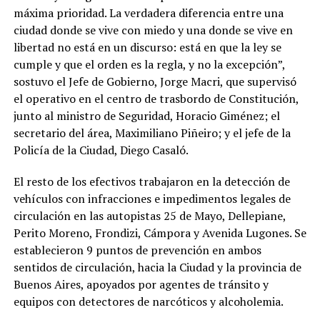
máxima prioridad. La verdadera diferencia entre una
ciudad donde se vive con miedo y una donde se vive en
libertad no está en un discurso: está en que la ley se
cumple y que el orden es la regla, y no la excepción”,
sostuvo el Jefe de Gobierno, Jorge Macri, que supervisó
el operativo en el centro de trasbordo de Constitución,
junto al ministro de Seguridad, Horacio Giménez; el
secretario del área, Maximiliano Piñeiro; y el jefe de la
Policía de la Ciudad, Diego Casaló.
El resto de los efectivos trabajaron en la detección de
vehículos con infracciones e impedimentos legales de
circulación en las autopistas 25 de Mayo, Dellepiane,
Perito Moreno, Frondizi, Cámpora y Avenida Lugones. Se
establecieron 9 puntos de prevención en ambos
sentidos de circulación, hacia la Ciudad y la provincia de
Buenos Aires, apoyados por agentes de tránsito y
equipos con detectores de narcóticos y alcoholemia.