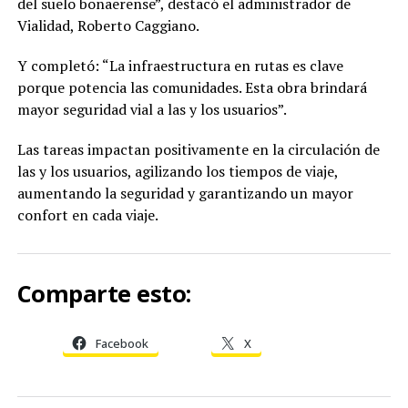
del suelo bonaerense”, destacó el administrador de
Vialidad, Roberto Caggiano.
Y completó: “La infraestructura en rutas es clave
porque potencia las comunidades. Esta obra brindará
mayor seguridad vial a las y los usuarios”.
Las tareas impactan positivamente en la circulación de
las y los usuarios, agilizando los tiempos de viaje,
aumentando la seguridad y garantizando un mayor
confort en cada viaje.
Comparte esto:
Facebook
X