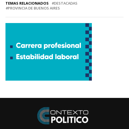
TEMAS RELACIONADOS
DESTACADAS
PROVINCIA DE BUENOS AIRES