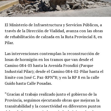
El Ministerio de Infraestructura y Servicios Públicos, a
través de la Dirección de Vialidad, avanza con las obras
de rehabilitación de calzada en la Ruta Provincial 8, en
Pilar.
Las intervenciones contemplan la reconstrucción de
losas de hormigón en los tramos que van desde el
Camino 084-03 hasta la Avenida Frondizi (Parque
Industrial Pilar); desde el Camino 084-02-Pilar hasta el
límite con José C. Paz-RPN°8; y en la RP 8 en la calle
Guido hasta Calle Posadas.
“Gracias al trabajo realizado junto el gobierno de la
Provincia, seguimos ejecutando obras que mejoran la
transitabilidad y la conectividad en diferentes puntos