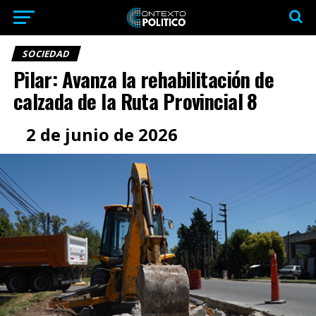
SOCIEDAD
Pilar: Avanza la rehabilitación de
calzada de la Ruta Provincial 8
2 de junio de 2026