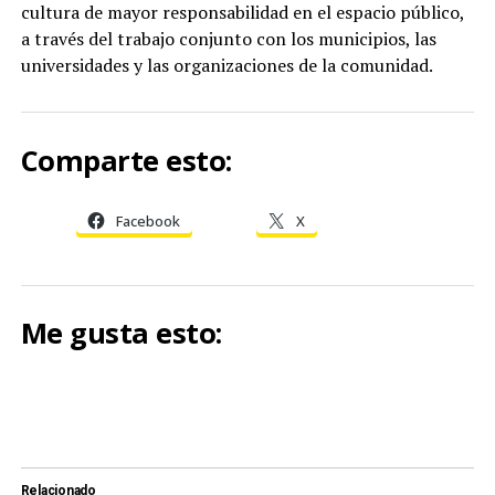
cultura de mayor responsabilidad en el espacio público,
a través del trabajo conjunto con los municipios, las
universidades y las organizaciones de la comunidad.
Comparte esto:
Facebook
X
Me gusta esto:
Relacionado