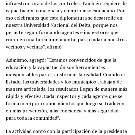
infraestructura o de los controles. También requiere de
capacitación, conciencia y compromiso ciudadano. Por
eso celebramos que esta diplomatura se desarrolle en
nuestra Universidad Nacional del Delta, porque nos
permite seguir formando agentes e inspectores que
cumplen una tarea fundamental para cuidar a nuestros
vecinos y vecinas”, afirmó.
Asimismo, agregó: “Estamos convencidos de que la
educación y la capacitación son herramientas
indispensables para transformar la realidad. Cuando el
Estado, las universidades y los municipios trabajan de
manera articulada, los resultados llegan de manera más
rápida y efectiva. Cada inspector y cada agente que se
forma incorpora conocimientos que luego se traducen
en más prevención, más conciencia y más seguridad
para toda la comunidad”.
La actividad contó con la participación de la presidenta