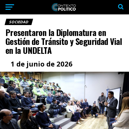
SOCIEDAD
Presentaron la Diplomatura en
Gestión de Tránsito y Seguridad Vial
en la UNDELTA
1 de junio de 2026