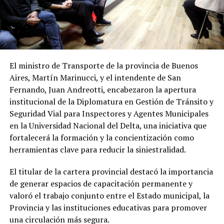
El ministro de Transporte de la provincia de Buenos
Aires, Martín Marinucci, y el intendente de San
Fernando, Juan Andreotti, encabezaron la apertura
institucional de la Diplomatura en Gestión de Tránsito y
Seguridad Vial para Inspectores y Agentes Municipales
en la Universidad Nacional del Delta, una iniciativa que
fortalecerá la formación y la concientización como
herramientas clave para reducir la siniestralidad.
El titular de la cartera provincial destacó la importancia
de generar espacios de capacitación permanente y
valoró el trabajo conjunto entre el Estado municipal, la
Provincia y las instituciones educativas para promover
una circulación más segura.