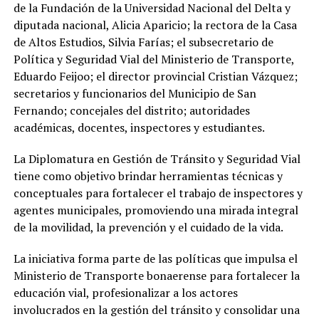
de la Fundación de la Universidad Nacional del Delta y
diputada nacional, Alicia Aparicio; la rectora de la Casa
de Altos Estudios, Silvia Farías; el subsecretario de
Política y Seguridad Vial del Ministerio de Transporte,
Eduardo Feijoo; el director provincial Cristian Vázquez;
secretarios y funcionarios del Municipio de San
Fernando; concejales del distrito; autoridades
académicas, docentes, inspectores y estudiantes.
La Diplomatura en Gestión de Tránsito y Seguridad Vial
tiene como objetivo brindar herramientas técnicas y
conceptuales para fortalecer el trabajo de inspectores y
agentes municipales, promoviendo una mirada integral
de la movilidad, la prevención y el cuidado de la vida.
La iniciativa forma parte de las políticas que impulsa el
Ministerio de Transporte bonaerense para fortalecer la
educación vial, profesionalizar a los actores
involucrados en la gestión del tránsito y consolidar una