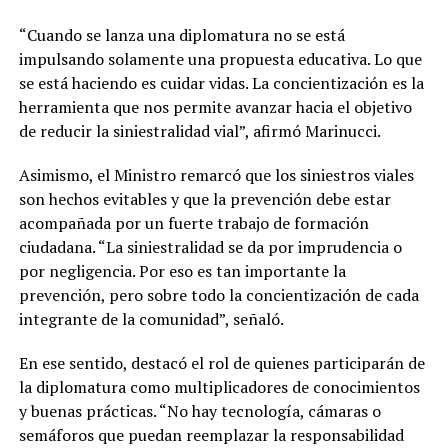
“Cuando se lanza una diplomatura no se está
impulsando solamente una propuesta educativa. Lo que
se está haciendo es cuidar vidas. La concientización es la
herramienta que nos permite avanzar hacia el objetivo
de reducir la siniestralidad vial”, afirmó Marinucci.
Asimismo, el Ministro remarcó que los siniestros viales
son hechos evitables y que la prevención debe estar
acompañada por un fuerte trabajo de formación
ciudadana. “La siniestralidad se da por imprudencia o
por negligencia. Por eso es tan importante la
prevención, pero sobre todo la concientización de cada
integrante de la comunidad”, señaló.
En ese sentido, destacó el rol de quienes participarán de
la diplomatura como multiplicadores de conocimientos
y buenas prácticas. “No hay tecnología, cámaras o
semáforos que puedan reemplazar la responsabilidad