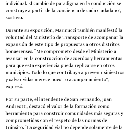
individual. El cambio de paradigma en la conducción se
construye a partir de la conciencia de cada ciudadano”,
sostuvo.
Durante su exposición, Marinucci también manifestó la
voluntad del Ministerio de Transporte de acompañar la
expansión de este tipo de propuestas a otros distritos
bonaerenses. “Me comprometo desde el Ministerio a
avanzar en la construcción de acuerdos y herramientas
para que esta experiencia pueda replicarse en otros
municipios. Todo lo que contribuya a prevenir siniestros
y salvar vidas merece nuestro acompañamiento”,
expresó.
Por su parte, el intendente de San Fernando, Juan
Andreotti, destacó el valor de la formación como
herramienta para construir comunidades más seguras y
comprometidas con el respeto de las normas de
tránsito. “La seguridad vial no depende solamente de la