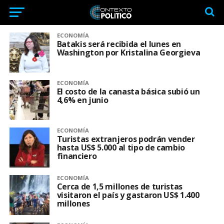
ECONOMÍA
Batakis será recibida el lunes en
Washington por Kristalina Georgieva
ECONOMÍA
El costo de la canasta básica subió un
4,6% en junio
ECONOMÍA
Turistas extranjeros podrán vender
hasta US$ 5.000 al tipo de cambio
financiero
ECONOMÍA
Cerca de 1,5 millones de turistas
visitaron el país y gastaron US$ 1.400
millones