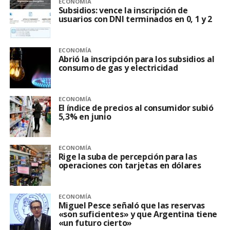
ECONOMÍA
Subsidios: vence la inscripción de
usuarios con DNI terminados en 0, 1 y 2
ECONOMÍA
Abrió la inscripción para los subsidios al
consumo de gas y electricidad
ECONOMÍA
El índice de precios al consumidor subió
5,3% en junio
ECONOMÍA
Rige la suba de percepción para las
operaciones con tarjetas en dólares
ECONOMÍA
Miguel Pesce señaló que las reservas
«son suficientes» y que Argentina tiene
«un futuro cierto»