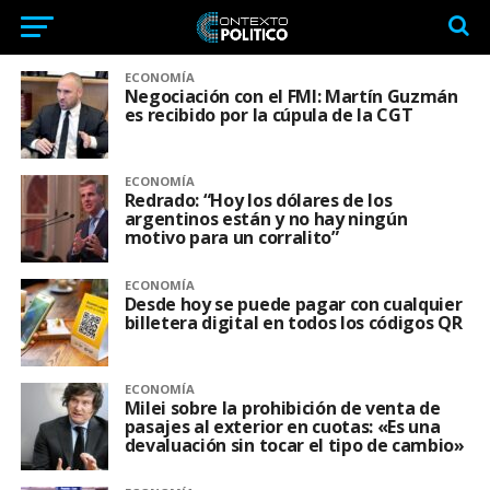
ECONOMÍA
Negociación con el FMI: Martín Guzmán
es recibido por la cúpula de la CGT
ECONOMÍA
Redrado: “Hoy los dólares de los
argentinos están y no hay ningún
motivo para un corralito”
ECONOMÍA
Desde hoy se puede pagar con cualquier
billetera digital en todos los códigos QR
ECONOMÍA
Milei sobre la prohibición de venta de
pasajes al exterior en cuotas: «Es una
devaluación sin tocar el tipo de cambio»