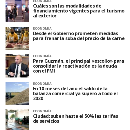
ECONOMÍA
Cuáles son las modalidades de
financiamiento vigentes para el turismo
al exterior
ECONOMÍA
Desde el Gobierno prometen medidas
para frenar la suba del precio de la carne
ECONOMÍA
Para Guzmán, el principal «escollo» para
consolidar la reactivación es la deuda
con el FMI
ECONOMÍA
En 10 meses del año el saldo de la
balanza comercial ya superó a todo el
2020
ECONOMÍA
Ciudad: suben hasta el 50% las tarifas
de servicios