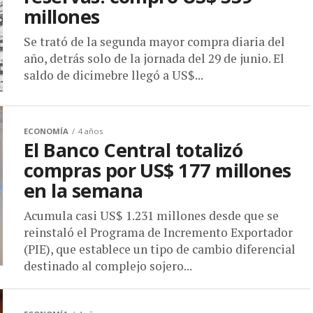
millones
Se trató de la segunda mayor compra diaria del
año, detrás solo de la jornada del 29 de junio. El
saldo de dicimebre llegó a US$...
ECONOMÍA
4 años
El Banco Central totalizó
compras por US$ 177 millones
en la semana
Acumula casi US$ 1.231 millones desde que se
reinstaló el Programa de Incremento Exportador
(PIE), que establece un tipo de cambio diferencial
destinado al complejo sojero...