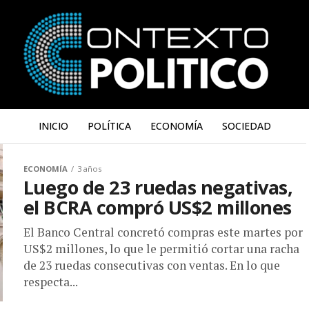
INICIO
POLÍTICA
ECONOMÍA
SOCIEDAD
ECONOMÍA
3 años
Luego de 23 ruedas negativas,
el BCRA compró US$2 millones
El Banco Central concretó compras este martes por
US$2 millones, lo que le permitió cortar una racha
de 23 ruedas consecutivas con ventas. En lo que
respecta...