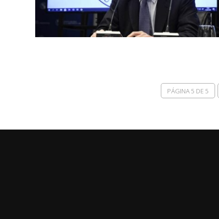
PÁGINA 5 DE 5