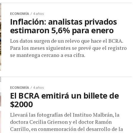
ECONOMÍA
4 años
Inflación: analistas privados
estimaron 5,6% para enero
Los datos surgen de un relevo que hace el BCRA.
Para los meses siguientes se prevé que el registro
se mantenga cercano a esa cifra.
ECONOMÍA
4 años
El BCRA emitirá un billete de
$2000
Llevará las fotografías del Instituo Malbrán, la
doctora Cecilia Grierson y el doctor Ramón
Carrillo, en conmemoración del desarrollo de la