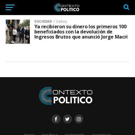
SOCIEDAD
2 años
Ya recibieron su dinero los primeros 100
beneficiados con la devolución de
Ingresos Brutos que anunció Jorge Macri