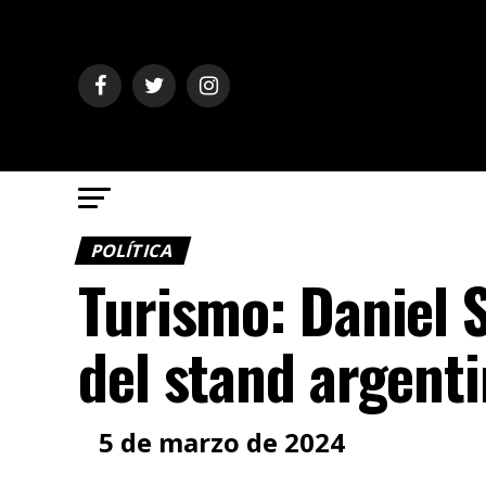
POLÍTICA
Turismo: Daniel S
del stand argenti
5 de marzo de 2024