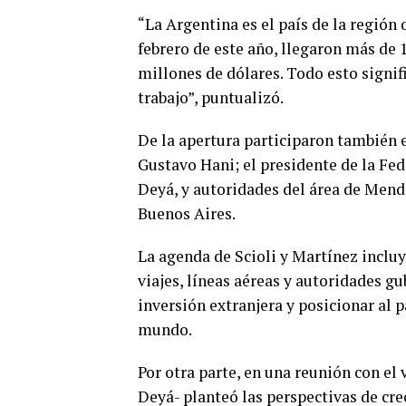
“La Argentina es el país de la región
febrero de este año, llegaron más de 1
millones de dólares. Todo esto signif
trabajo”, puntualizó.
De la apertura participaron también 
Gustavo Hani; el presidente de la Fe
Deyá, y autoridades del área de Mend
Buenos Aires.
La agenda de Scioli y Martínez incluy
viajes, líneas aéreas y autoridades g
inversión extranjera y posicionar al p
mundo.
Por otra parte, en una reunión con el
Deyá- planteó las perspectivas de cre