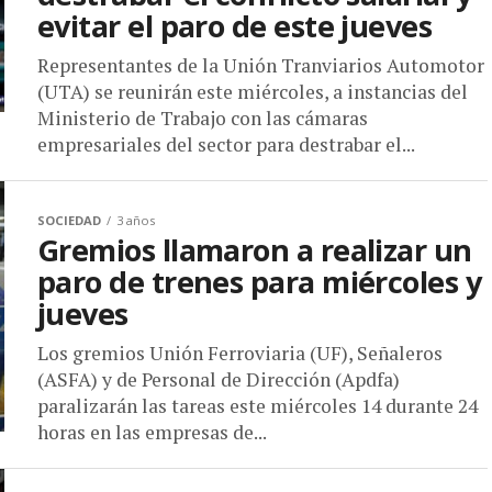
evitar el paro de este jueves
Representantes de la Unión Tranviarios Automotor
(UTA) se reunirán este miércoles, a instancias del
Ministerio de Trabajo con las cámaras
empresariales del sector para destrabar el...
SOCIEDAD
3 años
Gremios llamaron a realizar un
paro de trenes para miércoles y
jueves
Los gremios Unión Ferroviaria (UF), Señaleros
(ASFA) y de Personal de Dirección (Apdfa)
paralizarán las tareas este miércoles 14 durante 24
horas en las empresas de...