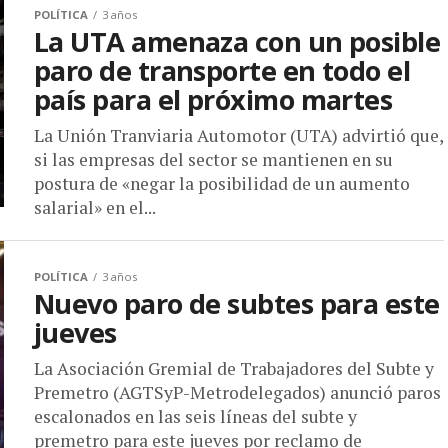
POLÍTICA
3 años
La UTA amenaza con un posible
paro de transporte en todo el
país para el próximo martes
La Unión Tranviaria Automotor (UTA) advirtió que,
si las empresas del sector se mantienen en su
postura de «negar la posibilidad de un aumento
salarial» en el...
POLÍTICA
3 años
Nuevo paro de subtes para este
jueves
La Asociación Gremial de Trabajadores del Subte y
Premetro (AGTSyP-Metrodelegados) anunció paros
escalonados en las seis líneas del subte y
premetro para este jueves por reclamo de