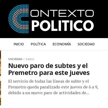
INICIO
POLÍTICA
ECONOMÍA
SOCIEDAD
SOCIEDAD
3 años
Nuevo paro de subtes y el
Premetro para este jueves
El servicio de todas las líneas de subte y el
Premetro queda paralizado este jueves de 6 a 9,
debido a un nuevo paro de actividades de...