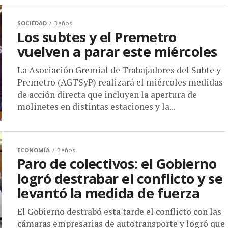
SOCIEDAD
3 años
Los subtes y el Premetro
vuelven a parar este miércoles
La Asociación Gremial de Trabajadores del Subte y
Premetro (AGTSyP) realizará el miércoles medidas
de acción directa que incluyen la apertura de
molinetes en distintas estaciones y la...
ECONOMÍA
3 años
Paro de colectivos: el Gobierno
logró destrabar el conflicto y se
levantó la medida de fuerza
El Gobierno destrabó esta tarde el conflicto con las
cámaras empresarias de autotransporte y logró que