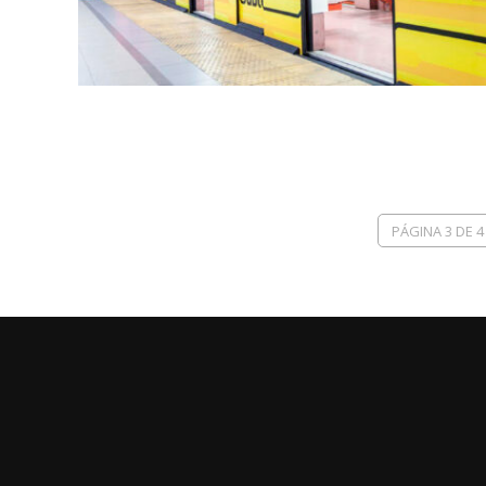
PÁGINA 3 DE 4