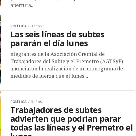
apertura...
POLÍTICA
3 años
Las seis líneas de subtes
pararán el día lunes
ntegrantes de la Asociación Gremial de
Trabajadores del Subte y el Premetro (AGTSyP)
anunciaron la realización de un cronograma de
medidas de fuerza que el lunes...
POLÍTICA
3 años
Trabajadores de subtes
advierten que podrían parar
todas las líneas y el Premetro el