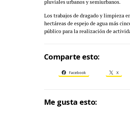
pluviales urbanos y semiurbanos.
Los trabajos de dragado y limpieza e
hectáreas de espejo de agua más cinc
público para la realización de activid
Comparte esto:
Facebook
X
Me gusta esto: