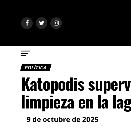
POLÍTICA
Katopodis supervi
limpieza en la la
9 de octubre de 2025