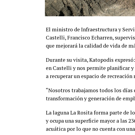
El ministro de Infraestructura y Servi
Castelli, Francisco Echarren, supervis
que mejorará la calidad de vida de má
Durante su visita, Katopodis expresó:
en Castelli y nos permite planificar 
a recuperar un espacio de recreación
“Nosotros trabajamos todos los días 
transformación y generación de empl
La laguna La Rosita forma parte de lo
y ocupa una superficie mayor a las 236
acuática por lo que no cuenta con una