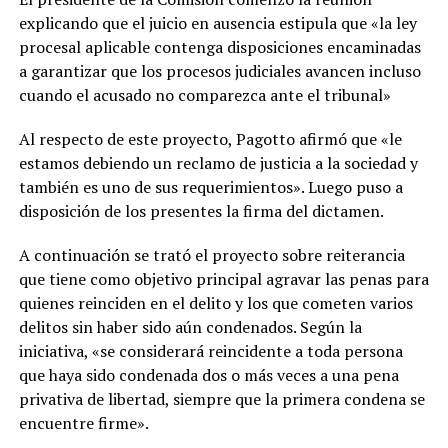
explicando que el juicio en ausencia estipula que «la ley
procesal aplicable contenga disposiciones encaminadas
a garantizar que los procesos judiciales avancen incluso
cuando el acusado no comparezca ante el tribunal»
Al respecto de este proyecto, Pagotto afirmó que «le
estamos debiendo un reclamo de justicia a la sociedad y
también es uno de sus requerimientos». Luego puso a
disposición de los presentes la firma del dictamen.
A continuación se trató el proyecto sobre reiterancia
que tiene como objetivo principal agravar las penas para
quienes reinciden en el delito y los que cometen varios
delitos sin haber sido aún condenados. Según la
iniciativa, «se considerará reincidente a toda persona
que haya sido condenada dos o más veces a una pena
privativa de libertad, siempre que la primera condena se
encuentre firme».