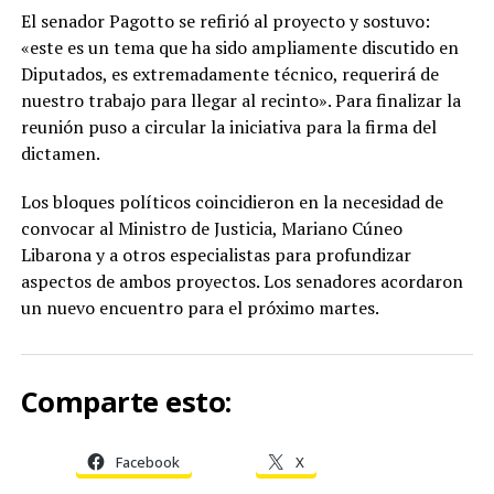
El senador Pagotto se refirió al proyecto y sostuvo:
«este es un tema que ha sido ampliamente discutido en
Diputados, es extremadamente técnico, requerirá de
nuestro trabajo para llegar al recinto». Para finalizar la
reunión puso a circular la iniciativa para la firma del
dictamen.
Los bloques políticos coincidieron en la necesidad de
convocar al Ministro de Justicia, Mariano Cúneo
Libarona y a otros especialistas para profundizar
aspectos de ambos proyectos. Los senadores acordaron
un nuevo encuentro para el próximo martes.
Comparte esto:
Facebook
X