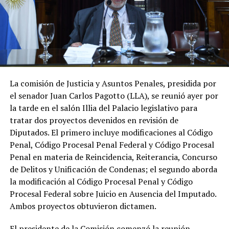
La comisión de Justicia y Asuntos Penales, presidida por
el senador Juan Carlos Pagotto (LLA), se reunió ayer por
la tarde en el salón Illia del Palacio legislativo para
tratar dos proyectos devenidos en revisión de
Diputados. El primero incluye modificaciones al Código
Penal, Código Procesal Penal Federal y Código Procesal
Penal en materia de Reincidencia, Reiterancia, Concurso
de Delitos y Unificación de Condenas; el segundo aborda
la modificación al Código Procesal Penal y Código
Procesal Federal sobre Juicio en Ausencia del Imputado.
Ambos proyectos obtuvieron dictamen.
El presidente de la Comisión comenzó la reunión