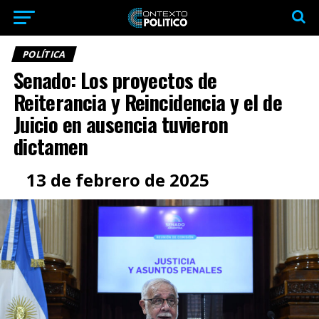
POLÍTICA
Senado: Los proyectos de
Reiterancia y Reincidencia y el de
Juicio en ausencia tuvieron
dictamen
13 de febrero de 2025