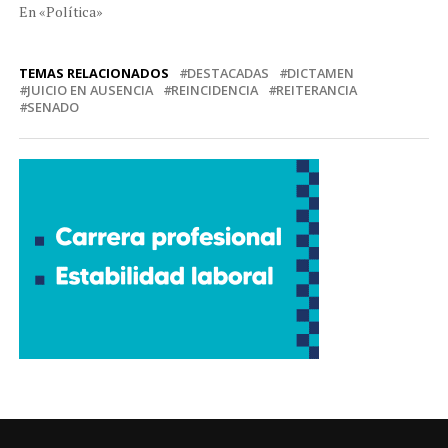
En «Política»
TEMAS RELACIONADOS
DESTACADAS
DICTAMEN
JUICIO EN AUSENCIA
REINCIDENCIA
REITERANCIA
SENADO