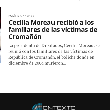
POLÍTICA
4 años
Cecilia Moreau recibió a los
familiares de las víctimas de
Cromañón
La presidenta de Diputados, Cecilia Moreau, se
reunió con los familiares de las víctimas de
República de Cromañón, el boliche donde en
diciembre de 2004 murieron...