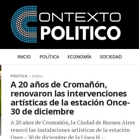
INICIO
POLÍTICA
ECONOMÍA
SOCIEDAD
POLÍTICA
2 años
A 20 años de Cromañón,
renovaron las intervenciones
artísticas de la estación Once-
30 de diciembre
A 20 años de Cromañón, la Ciudad de Buenos Aires
renovó las instalaciones artísticas de la estación
Once – 30 de diciembre de la Línea H,...